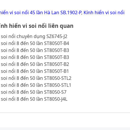
hiển vi soi nổi 45 lần Hà Lan SB.1902-P
,
Kính hiển vi soi nổi
nh hiển vi soi nổi liên quan
i soi nổi chuyên dụng SZ6745-J2
i soi nổi 8 đến 50 lần ST8050T-B4
i soi nổi 8 đến 50 lần ST8050T-B3
i soi nổi 8 đến 50 lần ST8050T-B3
i soi nổi 8 đến 50 lần ST8050T-B2
i soi nổi 8 đến 50 lần ST8050T-B1
i soi nổi 8 đến 50 lần ST8050-STL2
i soi nổi 8 đến 50 lần ST8050-STL1
i soi nổi 8 đến 50 lần ST8050-S7
 soi nổi 8 đến 50 lần ST8050-J4L