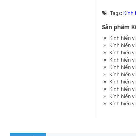
Tags:
Kính 
Sản phẩm Kí
Kính hiển v
Kính hiển v
Kính hiển v
Kính hiển v
Kính hiển v
Kính hiển v
Kính hiển v
Kính hiển v
Kính hiển v
Kính hiển vi