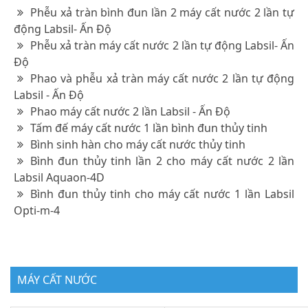
Phễu xả tràn bình đun lần 2 máy cất nước 2 lần tự
động Labsil- Ấn Độ
Phễu xả tràn máy cất nước 2 lần tự động Labsil- Ấn
Độ
Phao và phễu xả tràn máy cất nước 2 lần tự động
Labsil - Ấn Độ
Phao máy cất nước 2 lần Labsil - Ấn Độ
Tấm đế máy cất nước 1 lần bình đun thủy tinh
Bình sinh hàn cho máy cất nước thủy tinh
Bình đun thủy tinh lần 2 cho máy cất nước 2 lần
Labsil Aquaon-4D
Bình đun thủy tinh cho máy cất nước 1 lần Labsil
Opti-m-4
MÁY CẤT NƯỚC