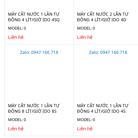
MÁY CẤT NƯỚC 1 LẦN TỰ
MÁY CẤT NƯỚC 2 LẦN TỰ
ĐỘNG 4 LÍT/GIỜ IDO 4SQ
ĐỘNG 4 LÍT/GIỜ IDO 4D
MODEL: 0
MODEL: 0
Liên hệ
Liên hệ
Zalo: 0947 166 718
Zalo: 0947 166 718
MÁY CẤT NƯỚC 1 LẦN TỰ
MÁY CẤT NƯỚC 1 LẦN TỰ
ĐỘNG 8 LÍT/GIỜ IDO 8S
ĐỘNG 4 LÍT/GIỜ IDO 4S
MODEL: 0
MODEL: 0
Liên hệ
Liên hệ