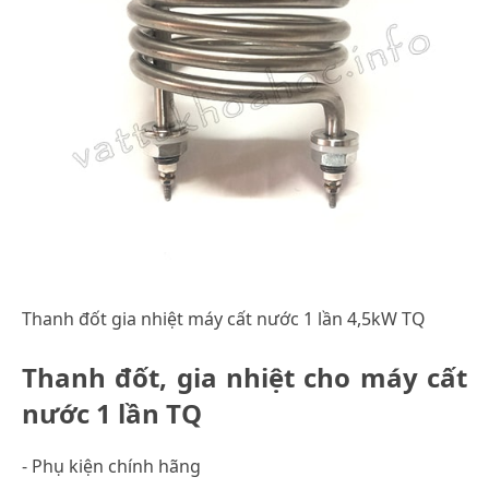
Thanh đốt gia nhiệt máy cất nước 1 lần 4,5kW TQ
Thanh đốt, gia nhiệt cho máy cất
nước 1 lần TQ
- Phụ kiện chính hãng