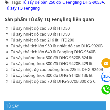
Tags:
Tủ sấy để bàn 250 độ C Fengling DHG-9053A
,
Tủ sấy TQ Fengling
Sản phẩm Tủ sấy TQ Fengling liên quan
Tủ sấy nhiệt độ cao 50 lít HTD50
Tủ sấy nhiệt độ cao 90 lít HTD90
Tủ sấy nhiệt độ cao 216 lít HTD200
Tủ sấy thể tích lớn 960 lít nhiệt độ cao DHG-9920B
Tủ sấy thể tích lớn 640 lít Fengling DHG-9640B
Tủ sấy buồng Inox 300 độ DHG-9620B 624 lít
Tủ sấy buồng Inox 300 độ DHG-9420B 429 lít
Tủ sấy nhiệt độ cao buồng Inox 225 lít DHG-9240B
Tủ sấy buồng Inox 300 độ DHG-9140B 136 lít
Tủ sấy nhiệt độ cao 70 lít DHG-9070B 300 độ C
TỦ SẤY