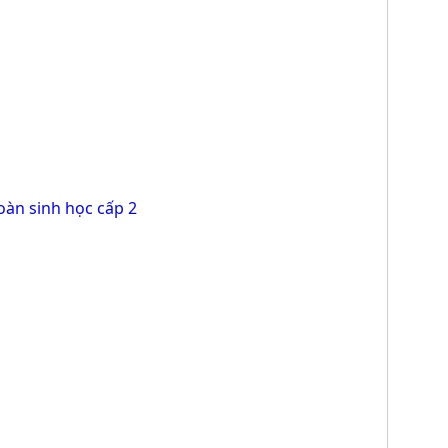
oàn sinh học cấp 2