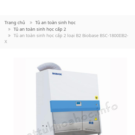
Trang chủ
Tủ an toàn sinh học
Tủ an toàn sinh học cấp 2
Tủ an toàn sinh học cấp 2 loại B2 Biobase BSC-1800IIB2-
X