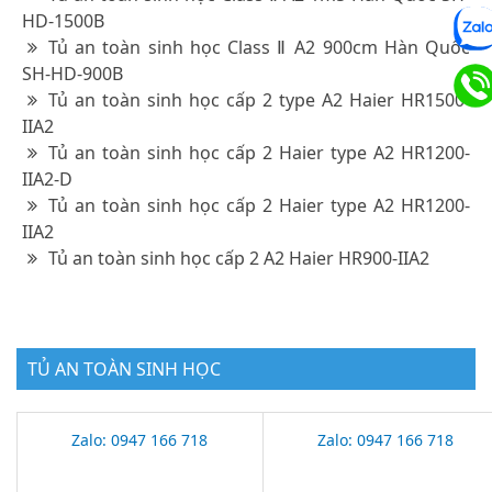
HD-1500B
Tủ an toàn sinh học Class Ⅱ A2 900cm Hàn Quốc
SH-HD-900B
Tủ an toàn sinh học cấp 2 type A2 Haier HR1500-
IIA2
Tủ an toàn sinh học cấp 2 Haier type A2 HR1200-
IIA2-D
Tủ an toàn sinh học cấp 2 Haier type A2 HR1200-
IIA2
Tủ an toàn sinh học cấp 2 A2 Haier HR900-IIA2
TỦ AN TOÀN SINH HỌC
Zalo: 0947 166 718
Zalo: 0947 166 718