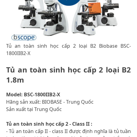
Tủ an toàn sinh học cấp 2 loại B2 Biobase BSC-
1800IIB2-X
Tủ an toàn sinh học cấp 2 loại B2
1.8m
Model: BSC-1800IIB2-X
Hãng sản xuất: BIOBASE - Trung Quốc
Sản xuất tại Trung Quốc
Tủ an toàn sinh học cấp 2 - Class II :
- Tủ an toàn cấp II - class II được định nghĩa là tủ tuần