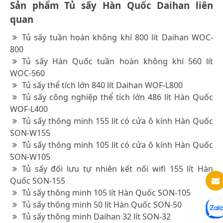
Sản phẩm Tủ sấy Hàn Quốc Daihan liên
quan
Tủ sấy tuần hoàn không khí 800 lít Daihan WOC-
800
Tủ sấy Hàn Quốc tuần hoàn không khí 560 lít
WOC-560
Tủ sấy thể tích lớn 840 lít Daihan WOF-L800
Tủ sấy công nghiệp thể tích lớn 486 lít Hàn Quốc
WOF-L400
Tủ sấy thông minh 155 lít có cửa ô kính Hàn Quốc
SON-W155
Tủ sấy thông minh 105 lít có cửa ô kính Hàn Quốc
SON-W105
Tủ sấy đối lưu tự nhiên kết nối wifi 155 lít Hàn
Quốc SON-155
Tủ sấy thông minh 105 lít Hàn Quốc SON-105
Tủ sấy thông minh 50 lít Hàn Quốc SON-50
Tủ sấy thông minh Daihan 32 lít SON-32