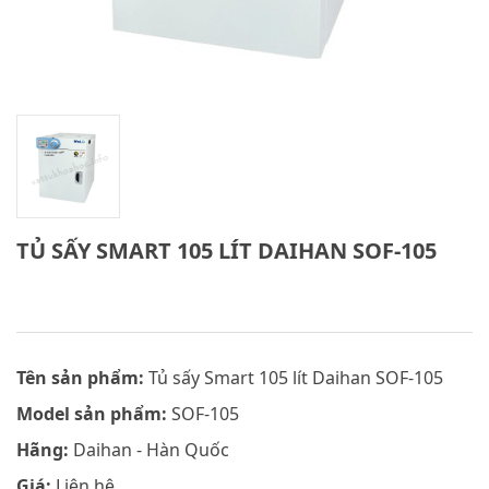
TỦ SẤY SMART 105 LÍT DAIHAN SOF-105
Tên sản phẩm:
Tủ sấy Smart 105 lít Daihan SOF-105
Model sản phẩm:
SOF-105
Hãng:
Daihan - Hàn Quốc
Giá:
Liên hệ