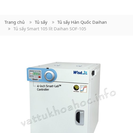
Trang chủ
Tủ sấy
Tủ sấy Hàn Quốc Daihan
Tủ sấy Smart 105 lít Daihan SOF-105