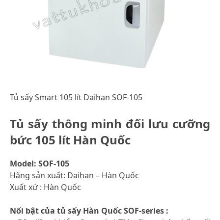
Tủ sấy Smart 105 lít Daihan SOF-105
Tủ sấy thông minh đối lưu cưỡng
bức 105 lít Hàn Quốc
Model: SOF-105
Hãng sản xuất: Daihan – Hàn Quốc
Xuất xứ : Hàn Quốc
Nổi bật của tủ sấy Hàn Quốc SOF-series :