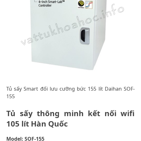
Tủ sấy Smart đối lưu cưỡng bức 155 lít Daihan SOF-
155
Tủ sấy thông minh kết nối wifi
105 lít Hàn Quốc
Model: SOF-155