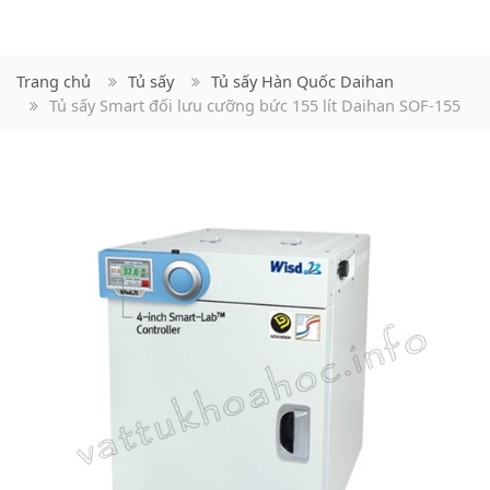
Trang chủ
Tủ sấy
Tủ sấy Hàn Quốc Daihan
Tủ sấy Smart đối lưu cưỡng bức 155 lít Daihan SOF-155