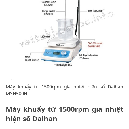
Máy khuấy từ 1500rpm gia nhiệt hiện số Daihan
MSH500H
Máy khuấy từ 1500rpm gia nhiệt
hiện số Daihan