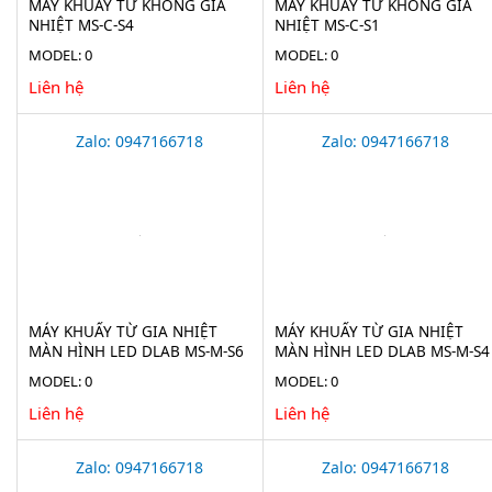
MÁY KHUẤY TỪ KHÔNG GIA
MÁY KHUẤY TỪ KHÔNG GIA
NHIỆT MS-C-S4
NHIỆT MS-C-S1
MODEL: 0
MODEL: 0
Liên hệ
Liên hệ
Zalo: 0947166718
Zalo: 0947166718
MÁY KHUẤY TỪ GIA NHIỆT
MÁY KHUẤY TỪ GIA NHIỆT
MÀN HÌNH LED DLAB MS-M-S6
MÀN HÌNH LED DLAB MS-M-S4
MODEL: 0
MODEL: 0
Liên hệ
Liên hệ
Zalo: 0947166718
Zalo: 0947166718