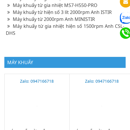
Máy khuấy từ gia nhiệt MS7-H550-PRO
Máy khuấy từ hiện số 3 lít 2000rpm Anh ISTIR
Máy khuấy từ 2000rpm Anh MINISTIR
Máy khuấy từ gia nhiệt hiện số 1500rpm Anh CSL-
DHS
MÁY KHUẤY
Zalo: 0947166718
Zalo: 0947166718