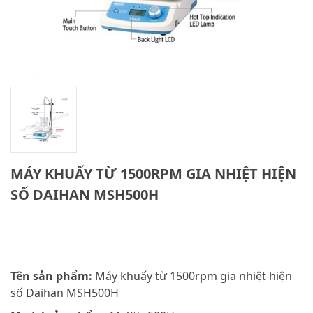
MÁY KHUẤY TỪ 1500RPM GIA NHIỆT HIỆN
SỐ DAIHAN MSH500H
Tên sản phẩm:
Máy khuấy từ 1500rpm gia nhiệt hiện
số Daihan MSH500H