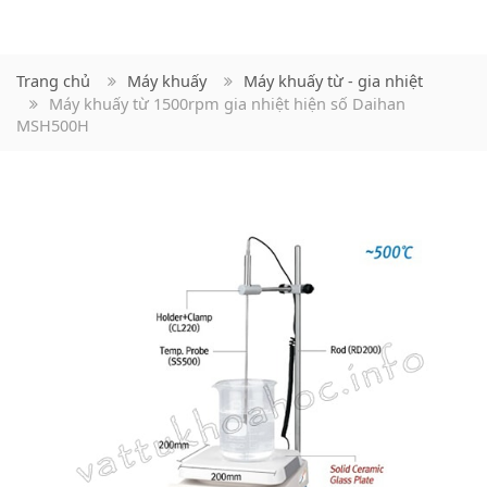
Trang chủ
Máy khuấy
Máy khuấy từ - gia nhiệt
Máy khuấy từ 1500rpm gia nhiệt hiện số Daihan
MSH500H