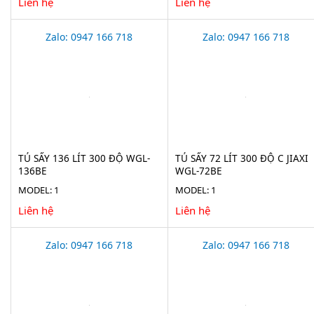
Liên hệ
Liên hệ
Zalo: 0947 166 718
Zalo: 0947 166 718
TỦ SẤY 136 LÍT 300 ĐỘ WGL-
TỦ SẤY 72 LÍT 300 ĐỘ C JIAXI
136BE
WGL-72BE
MODEL: 1
MODEL: 1
Liên hệ
Liên hệ
Zalo: 0947 166 718
Zalo: 0947 166 718