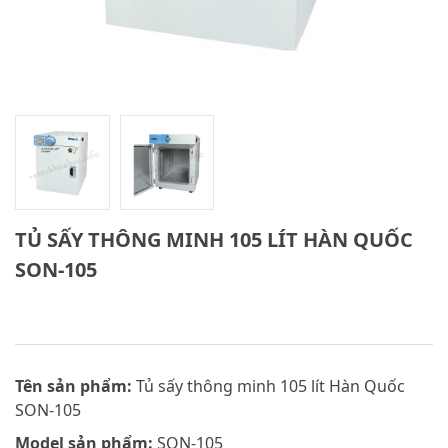
TỦ SẤY THÔNG MINH 105 LÍT HÀN QUỐC
SON-105
Tên sản phẩm:
Tủ sấy thông minh 105 lít Hàn Quốc
SON-105
Model sản phẩm:
SON-105