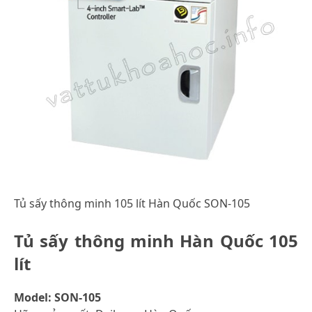
Tủ sấy thông minh 105 lít Hàn Quốc SON-105
Tủ sấy thông minh Hàn Quốc 105
lít
Model: SON-105