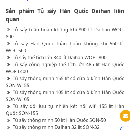
Sản phẩm Tủ sấy Hàn Quốc Daihan liên
quan
Tủ sấy tuần hoàn không khí 800 lít Daihan WOC-
800
Tủ sấy Hàn Quốc tuần hoàn không khí 560 lít
WOC-560
Tủ sấy thể tích lớn 840 lít Daihan WOF-L800
Tủ sấy công nghiệp thể tích lớn 486 lít Hàn Quốc
WOF-L400
Tủ sấy thông minh 155 lít có cửa ô kính Hàn Quốc
SON-W155
Tủ sấy thông minh 105 lít có cửa ô kính Hàn Quốc
SON-W105
Tủ sấy đối lưu tự nhiên kết nối wifi 155 lít Hàn
Quốc SON-155
Tủ sấy thông minh 50 lít Hàn Quốc SON-50
Tủ sấy thông minh Daihan 32 lít SON-32