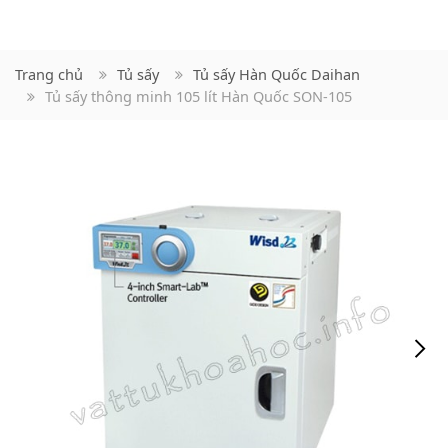
Trang chủ
Tủ sấy
Tủ sấy Hàn Quốc Daihan
Tủ sấy thông minh 105 lít Hàn Quốc SON-105