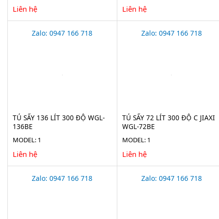
Liên hệ
Liên hệ
Zalo: 0947 166 718
Zalo: 0947 166 718
TỦ SẤY 136 LÍT 300 ĐỘ WGL-
TỦ SẤY 72 LÍT 300 ĐỘ C JIAXI
136BE
WGL-72BE
MODEL: 1
MODEL: 1
Liên hệ
Liên hệ
Zalo: 0947 166 718
Zalo: 0947 166 718