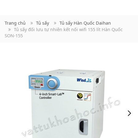
Trang chủ
Tủ sấy
Tủ sấy Hàn Quốc Daihan
Tủ sấy đối lưu tự nhiên kết nối wifi 155 lít Hàn Quốc
SON-155