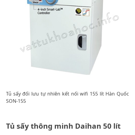
Tủ sấy đối lưu tự nhiên kết nối wifi 155 lít Hàn Quốc
SON-155
Tủ sấy thông minh Daihan 50 lít