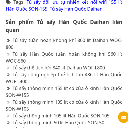
Tags:
Tủ sấy đối lưu tự nhiên kết nối wifi 155 lít
Hàn Quốc SON-155
,
Tủ sấy Hàn Quốc Daihan
Sản phẩm Tủ sấy Hàn Quốc Daihan liên
quan
Tủ sấy tuần hoàn không khí 800 lít Daihan WOC-
800
Tủ sấy Hàn Quốc tuần hoàn không khí 560 lít
WOC-560
Tủ sấy thể tích lớn 840 lít Daihan WOF-L800
Tủ sấy công nghiệp thể tích lớn 486 lít Hàn Quốc
WOF-L400
Tủ sấy thông minh 155 lít có cửa ô kính Hàn Quốc
SON-W155
Tủ sấy thông minh 105 lít có cửa ô kính Hàn Quốc
SON-W105
Tủ sấy thông minh 105 lít Hàn Quốc SON-105
Tủ sấy thông minh 50 lít Hàn Quốc SON-50