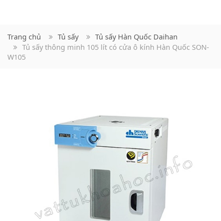
Trang chủ
Tủ sấy
Tủ sấy Hàn Quốc Daihan
Tủ sấy thông minh 105 lít có cửa ô kính Hàn Quốc SON-
W105