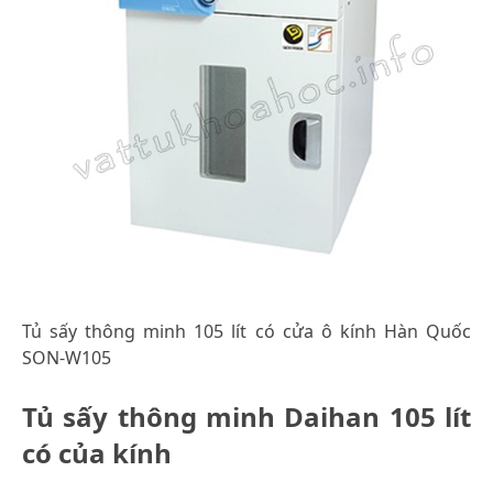
Tủ sấy thông minh 105 lít có cửa ô kính Hàn Quốc
SON-W105
Tủ sấy thông minh Daihan 105 lít
có của kính