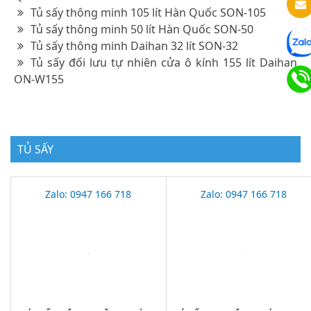
Tủ sấy thông minh 105 lít Hàn Quốc SON-105
Tủ sấy thông minh 50 lít Hàn Quốc SON-50
Tủ sấy thông minh Daihan 32 lít SON-32
Tủ sấy đối lưu tự nhiên cửa ô kính 155 lít Daihan
ON-W155
TỦ SẤY
Zalo: 0947 166 718
Zalo: 0947 166 718