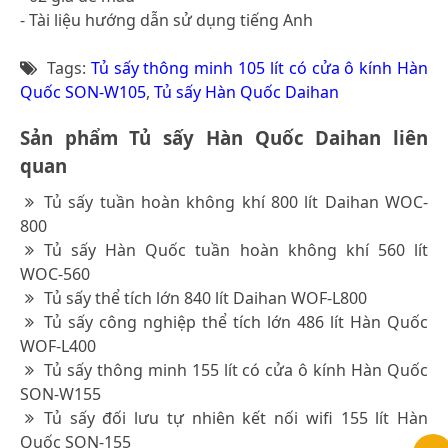
- Tài liệu hướng dẫn sử dụng tiếng Anh
Tags:
Tủ sấy thông minh 105 lít có cửa ô kính Hàn
Quốc SON-W105
,
Tủ sấy Hàn Quốc Daihan
Sản phẩm Tủ sấy Hàn Quốc Daihan liên
quan
Tủ sấy tuần hoàn không khí 800 lít Daihan WOC-
800
Tủ sấy Hàn Quốc tuần hoàn không khí 560 lít
WOC-560
Tủ sấy thể tích lớn 840 lít Daihan WOF-L800
Tủ sấy công nghiệp thể tích lớn 486 lít Hàn Quốc
WOF-L400
Tủ sấy thông minh 155 lít có cửa ô kính Hàn Quốc
SON-W155
Tủ sấy đối lưu tự nhiên kết nối wifi 155 lít Hàn
Quốc SON-155