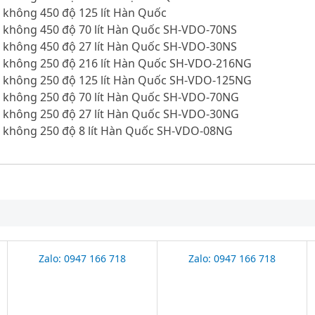
 không 450 độ 125 lít Hàn Quốc
n không 450 độ 70 lít Hàn Quốc SH-VDO-70NS
n không 450 độ 27 lít Hàn Quốc SH-VDO-30NS
n không 250 độ 216 lít Hàn Quốc SH-VDO-216NG
n không 250 độ 125 lít Hàn Quốc SH-VDO-125NG
n không 250 độ 70 lít Hàn Quốc SH-VDO-70NG
n không 250 độ 27 lít Hàn Quốc SH-VDO-30NG
n không 250 độ 8 lít Hàn Quốc SH-VDO-08NG
Zalo: 0947 166 718
Zalo: 0947 166 718