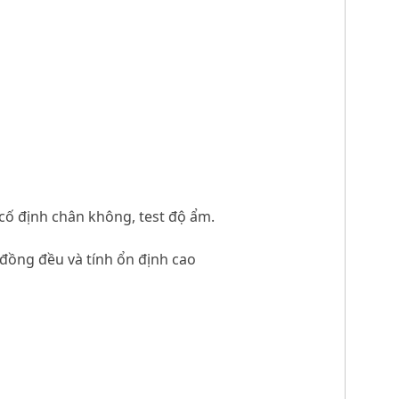
 cố định chân không, test độ ẩm.
, đồng đều và tính ổn định cao