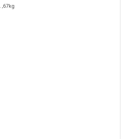
 ,67kg