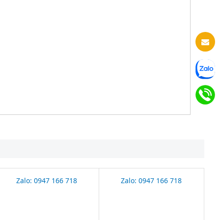
Zalo: 0947 166 718
Zalo: 0947 166 718