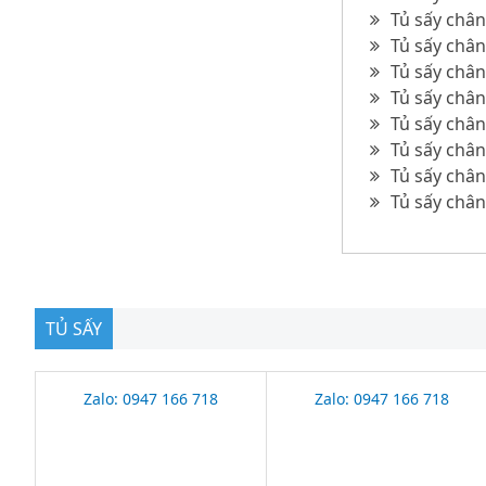
Tủ sấy chân
Tủ sấy châ
Tủ sấy châ
Tủ sấy châ
Tủ sấy châ
Tủ sấy châ
Tủ sấy châ
Tủ sấy châ
TỦ SẤY
Zalo: 0947 166 718
Zalo: 0947 166 718