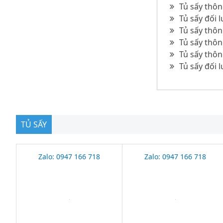
Tủ sấy thô
Tủ sấy đối 
Tủ sấy thô
Tủ sấy thô
Tủ sấy thôn
Tủ sấy đối 
TỦ SẤY
Zalo: 0947 166 718
Zalo: 0947 166 718