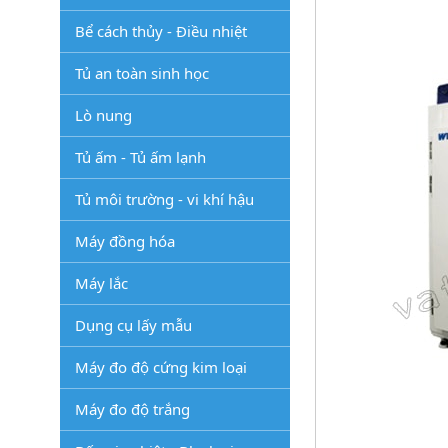
Bể cách thủy - Điều nhiệt
Tủ an toàn sinh học
Lò nung
Tủ ấm - Tủ ấm lạnh
Tủ môi trường - vi khí hậu
Máy đồng hóa
Máy lắc
Dụng cụ lấy mẫu
Máy đo độ cứng kim loại
Máy đo độ trắng