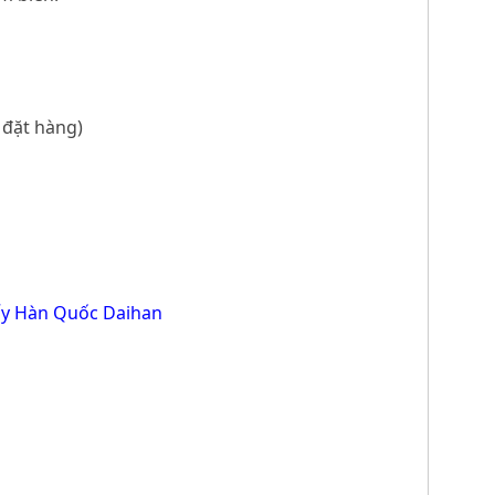
 đặt hàng)
ấy Hàn Quốc Daihan