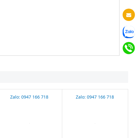
Zalo: 0947 166 718
Zalo: 0947 166 718