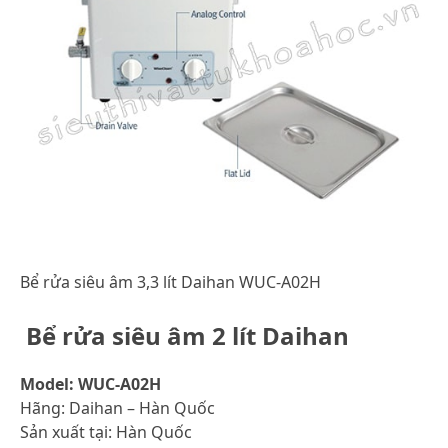
Bể rửa siêu âm 3,3 lít Daihan WUC-A02H
Bể rửa siêu âm 2 lít Daihan
Model: WUC-A02H
Hãng: Daihan – Hàn Quốc
Sản xuất tại: Hàn Quốc