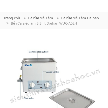
Trang chủ
Bể rửa siêu âm
Bể rửa siêu âm Daihan
Bể rửa siêu âm 3,3 lít Daihan WUC-A02H