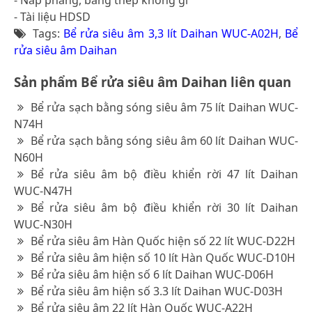
- Tài liệu HDSD
Tags:
Bể rửa siêu âm 3,3 lít Daihan WUC-A02H
,
Bể
rửa siêu âm Daihan
Sản phẩm Bể rửa siêu âm Daihan liên quan
Bể rửa sạch bằng sóng siêu âm 75 lít Daihan WUC-
N74H
Bể rửa sạch bằng sóng siêu âm 60 lít Daihan WUC-
N60H
Bể rửa siêu âm bộ điều khiển rời 47 lít Daihan
WUC-N47H
Bể rửa siêu âm bộ điều khiển rời 30 lít Daihan
WUC-N30H
Bể rửa siêu âm Hàn Quốc hiện số 22 lít WUC-D22H
Bể rửa siêu âm hiện số 10 lít Hàn Quốc WUC-D10H
Bể rửa siêu âm hiện số 6 lít Daihan WUC-D06H
Bể rửa siêu âm hiện số 3.3 lít Daihan WUC-D03H
Bể rửa siêu âm 22 lít Hàn Quốc WUC-A22H