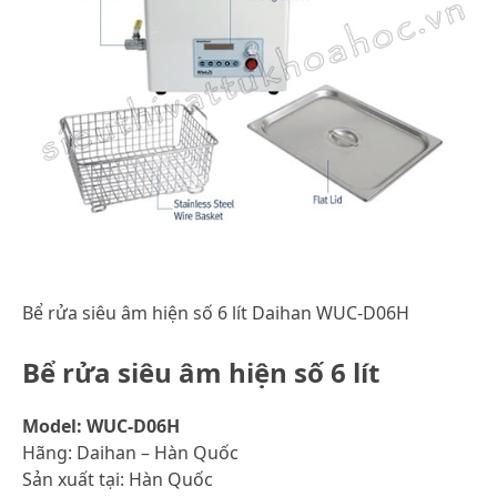
Bể rửa siêu âm hiện số 6 lít Daihan WUC-D06H
Bể rửa siêu âm hiện số 6 lít
Model: WUC-D06H
Hãng: Daihan – Hàn Quốc
Sản xuất tại: Hàn Quốc