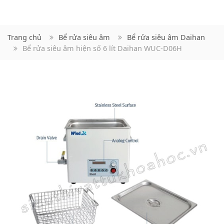
Trang chủ
Bể rửa siêu âm
Bể rửa siêu âm Daihan
Bể rửa siêu âm hiện số 6 lít Daihan WUC-D06H