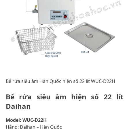
Bể rửa siêu âm Hàn Quốc hiện số 22 lít WUC-D22H
Bể rửa siêu âm hiện số 22 lít
Daihan
Model: WUC-D22H
Hãng: Daihan – Hàn Quốc