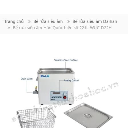
Trang chủ
Bể rửa siêu âm
Bể rửa siêu âm Daihan
Bể rửa siêu âm Hàn Quốc hiện số 22 lít WUC-D22H