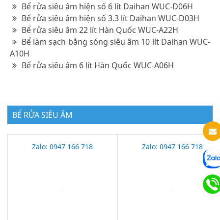
Bể rửa siêu âm hiện số 6 lít Daihan WUC-D06H
Bể rửa siêu âm hiện số 3.3 lít Daihan WUC-D03H
Bể rửa siêu âm 22 lít Hàn Quốc WUC-A22H
Bể làm sạch bằng sóng siêu âm 10 lít Daihan WUC-
A10H
Bể rửa siêu âm 6 lít Hàn Quốc WUC-A06H
BỂ RỬA SIÊU ÂM
Zalo: 0947 166 718
Zalo: 0947 166 718