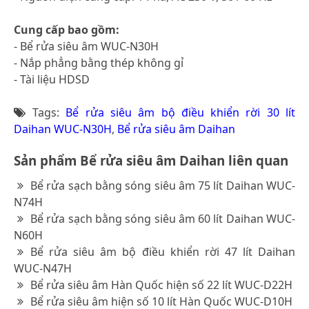
Cung cấp bao gồm:
- Bể rửa siêu âm WUC-N30H
- Nắp phẳng bằng thép không gỉ
- Tài liệu HDSD
Tags:
Bể rửa siêu âm bộ điều khiển rời 30 lít
Daihan WUC-N30H
,
Bể rửa siêu âm Daihan
Sản phẩm Bể rửa siêu âm Daihan liên quan
Bể rửa sạch bằng sóng siêu âm 75 lít Daihan WUC-
N74H
Bể rửa sạch bằng sóng siêu âm 60 lít Daihan WUC-
N60H
Bể rửa siêu âm bộ điều khiển rời 47 lít Daihan
WUC-N47H
Bể rửa siêu âm Hàn Quốc hiện số 22 lít WUC-D22H
Bể rửa siêu âm hiện số 10 lít Hàn Quốc WUC-D10H