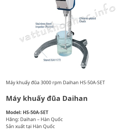
Máy khuấy đũa 3000 rpm Daihan HS-50A-SET
Máy khuấy đũa Daihan
Model: HS-50A-SET
Hãng: Daihan – Hàn Quốc
Sản xuất tại Hàn Quốc