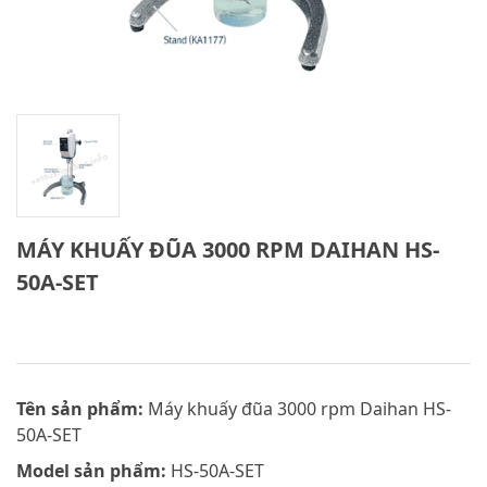
MÁY KHUẤY ĐŨA 3000 RPM DAIHAN HS-
50A-SET
Tên sản phẩm:
Máy khuấy đũa 3000 rpm Daihan HS-
50A-SET
Model sản phẩm:
HS-50A-SET