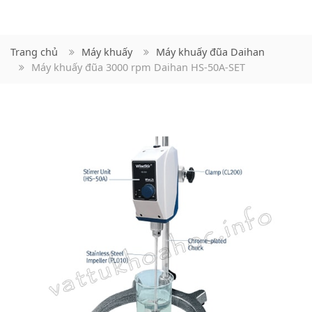
Trang chủ
Máy khuấy
Máy khuấy đũa Daihan
Máy khuấy đũa 3000 rpm Daihan HS-50A-SET