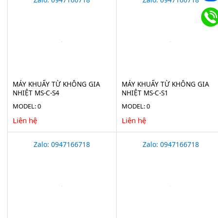
MÁY KHUẤY TỪ KHÔNG GIA
MÁY KHUẤY TỪ KHÔNG GIA
NHIỆT MS-C-S4
NHIỆT MS-C-S1
MODEL: 0
MODEL: 0
Liên hệ
Liên hệ
Zalo: 0947166718
Zalo: 0947166718