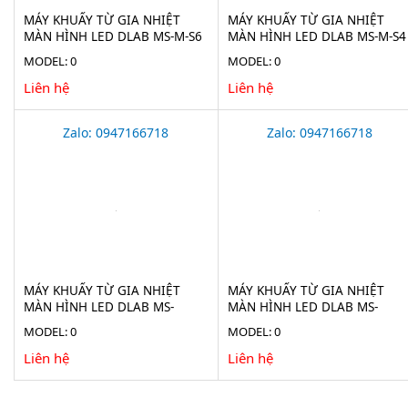
MÁY KHUẤY TỪ GIA NHIỆT
MÁY KHUẤY TỪ GIA NHIỆT
MÀN HÌNH LED DLAB MS-M-S6
MÀN HÌNH LED DLAB MS-M-S4
MODEL: 0
MODEL: 0
Liên hệ
Liên hệ
Zalo: 0947166718
Zalo: 0947166718
MÁY KHUẤY TỪ GIA NHIỆT
MÁY KHUẤY TỪ GIA NHIỆT
MÀN HÌNH LED DLAB MS-
MÀN HÌNH LED DLAB MS-
H200-S6
H280-S6
MODEL: 0
MODEL: 0
Liên hệ
Liên hệ