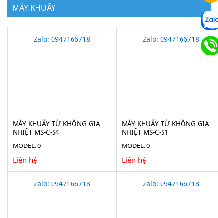
MÁY KHUẤY
Zalo: 0947166718
Zalo: 0947166718
MÁY KHUẤY TỪ KHÔNG GIA
MÁY KHUẤY TỪ KHÔNG GIA
NHIỆT MS-C-S4
NHIỆT MS-C-S1
MODEL: 0
MODEL: 0
Liên hệ
Liên hệ
Zalo: 0947166718
Zalo: 0947166718