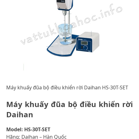
Máy khuấy đũa bộ điều khiển rời Daihan HS-30T-SET
Máy khuấy đũa bộ điều khiển rời
Daihan
Model: HS-30T-SET
Hãng: Daihan – Hàn Quốc