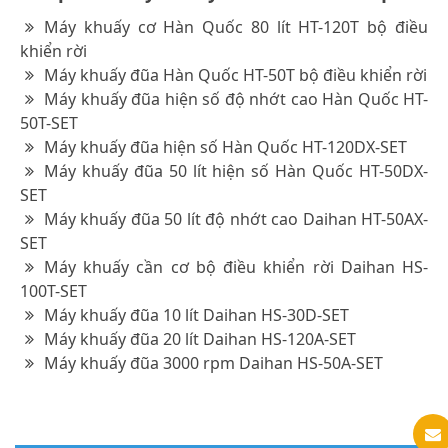
Máy khuấy cơ Hàn Quốc 80 lít HT-120T bộ điều
khiển rời
Máy khuấy đũa Hàn Quốc HT-50T bộ điều khiển rời
Máy khuấy đũa hiện số độ nhớt cao Hàn Quốc HT-
50T-SET
Máy khuấy đũa hiện số Hàn Quốc HT-120DX-SET
Máy khuấy đũa 50 lít hiện số Hàn Quốc HT-50DX-
SET
Máy khuấy đũa 50 lít độ nhớt cao Daihan HT-50AX-
SET
Máy khuấy cần cơ bộ điều khiển rời Daihan HS-
100T-SET
Máy khuấy đũa 10 lít Daihan HS-30D-SET
Máy khuấy đũa 20 lít Daihan HS-120A-SET
Máy khuấy đũa 3000 rpm Daihan HS-50A-SET