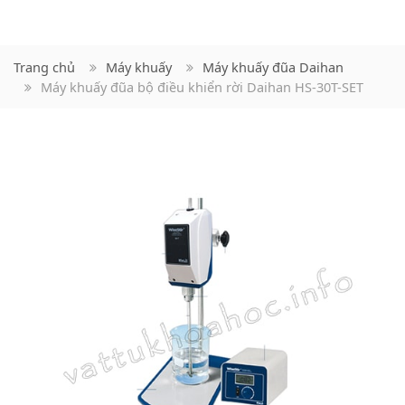
Trang chủ
Máy khuấy
Máy khuấy đũa Daihan
Máy khuấy đũa bộ điều khiển rời Daihan HS-30T-SET