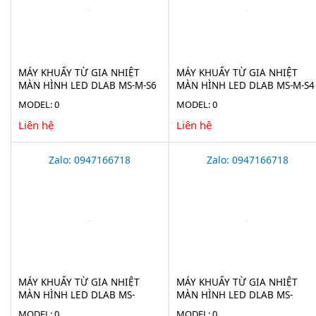
MÁY KHUẤY TỪ GIA NHIỆT
MÁY KHUẤY TỪ GIA NHIỆT
MÀN HÌNH LED DLAB MS-M-S6
MÀN HÌNH LED DLAB MS-M-S4
MODEL: 0
MODEL: 0
Liên hệ
Liên hệ
Zalo: 0947166718
Zalo: 0947166718
MÁY KHUẤY TỪ GIA NHIỆT
MÁY KHUẤY TỪ GIA NHIỆT
MÀN HÌNH LED DLAB MS-
MÀN HÌNH LED DLAB MS-
H200-S6
H280-S6
MODEL: 0
MODEL: 0