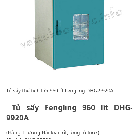
Tủ sấy thể tích lớn 960 lít Fengling DHG-9920A
Tủ sấy Fengling 960 lít DHG-
9920A
(Hàng Thượng Hải loại tốt, lòng tủ Inox)