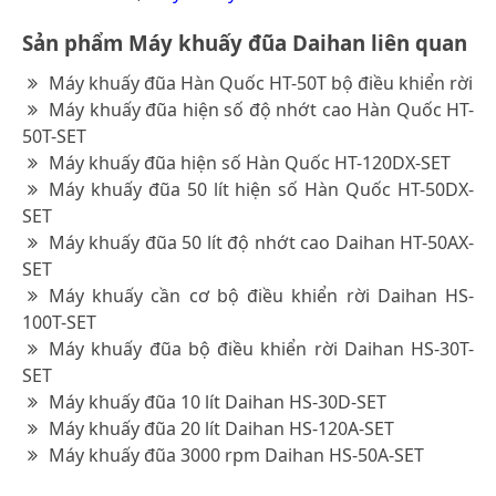
Sản phẩm Máy khuấy đũa Daihan liên quan
Máy khuấy đũa Hàn Quốc HT-50T bộ điều khiển rời
Máy khuấy đũa hiện số độ nhớt cao Hàn Quốc HT-
50T-SET
Máy khuấy đũa hiện số Hàn Quốc HT-120DX-SET
Máy khuấy đũa 50 lít hiện số Hàn Quốc HT-50DX-
SET
Máy khuấy đũa 50 lít độ nhớt cao Daihan HT-50AX-
SET
Máy khuấy cần cơ bộ điều khiển rời Daihan HS-
100T-SET
Máy khuấy đũa bộ điều khiển rời Daihan HS-30T-
SET
Máy khuấy đũa 10 lít Daihan HS-30D-SET
Máy khuấy đũa 20 lít Daihan HS-120A-SET
Máy khuấy đũa 3000 rpm Daihan HS-50A-SET