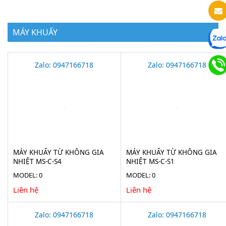
MÁY KHUẤY
Zalo: 0947166718
Zalo: 0947166718
MÁY KHUẤY TỪ KHÔNG GIA
MÁY KHUẤY TỪ KHÔNG GIA
NHIỆT MS-C-S4
NHIỆT MS-C-S1
MODEL: 0
MODEL: 0
Liên hệ
Liên hệ
Zalo: 0947166718
Zalo: 0947166718