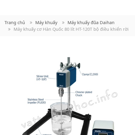
Trang chủ
Máy khuấy
Máy khuấy đũa Daihan
Máy khuấy cơ Hàn Quốc 80 lít HT-120T bộ điều khiển rời