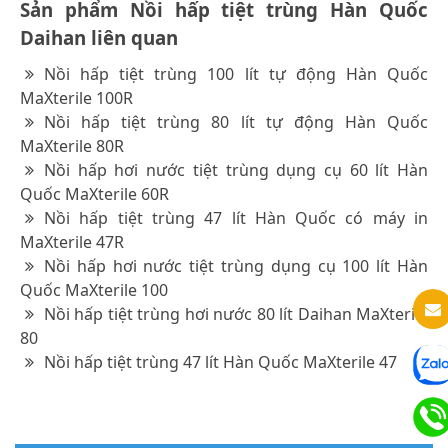
Sản phẩm Nồi hấp tiệt trùng Hàn Quốc
Daihan liên quan
Nồi hấp tiệt trùng 100 lít tự động Hàn Quốc
MaXterile 100R
Nồi hấp tiệt trùng 80 lít tự động Hàn Quốc
MaXterile 80R
Nồi hấp hơi nước tiệt trùng dụng cụ 60 lít Hàn
Quốc MaXterile 60R
Nồi hấp tiệt trùng 47 lít Hàn Quốc có máy in
MaXterile 47R
Nồi hấp hơi nước tiệt trùng dụng cụ 100 lít Hàn
Quốc MaXterile 100
Nồi hấp tiệt trùng hơi nước 80 lít Daihan MaXterile
80
Nồi hấp tiệt trùng 47 lít Hàn Quốc MaXterile 47