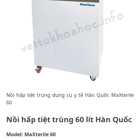
Nồi hấp tiệt trùng dụng cụ y tế Hàn Quốc MaXterile
60
Nồi hấp tiệt trùng 60 lít Hàn Quốc
Model: MaXterile 60