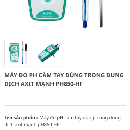
MÁY ĐO PH CẦM TAY DÙNG TRONG DUNG
DỊCH AXIT MẠNH PH850-HF
Tên sản phẩm:
Máy đo pH cầm tay dùng trong dung
dịch axit mạnh pH850-HF