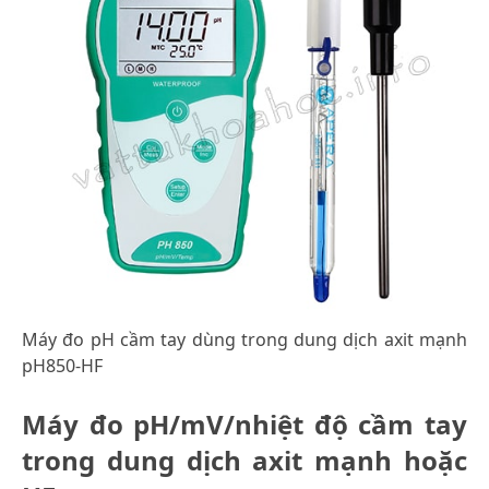
Máy đo pH cầm tay dùng trong dung dịch axit mạnh
pH850-HF
Máy đo pH/mV/nhiệt độ cầm tay
trong dung dịch axit mạnh hoặc