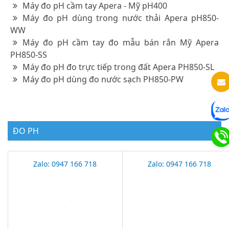
Máy đo pH cầm tay Apera - Mỹ pH400
Máy đo pH dùng trong nước thải Apera pH850-
WW
Máy đo pH cầm tay đo mẫu bán rắn Mỹ Apera
PH850-SS
Máy đo pH đo trực tiếp trong đất Apera PH850-SL
Máy đo pH dùng đo nước sạch PH850-PW
ĐO PH
Zalo: 0947 166 718
Zalo: 0947 166 718