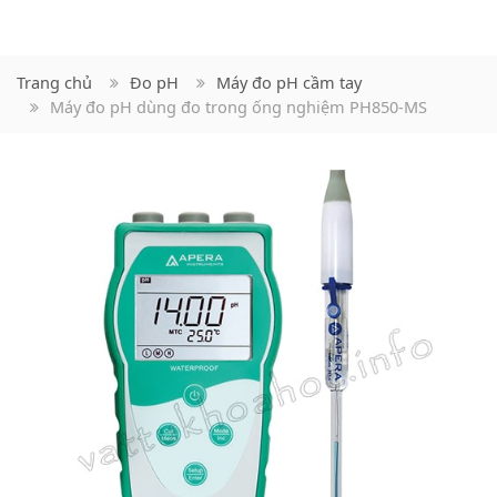
Trang chủ
Đo pH
Máy đo pH cầm tay
Máy đo pH dùng đo trong ống nghiệm PH850-MS