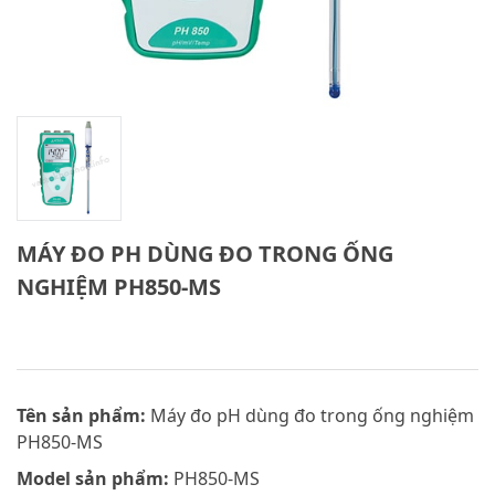
MÁY ĐO PH DÙNG ĐO TRONG ỐNG
NGHIỆM PH850-MS
Tên sản phẩm:
Máy đo pH dùng đo trong ống nghiệm
PH850-MS
Model sản phẩm:
PH850-MS