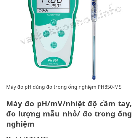
Máy đo pH dùng đo trong ống nghiệm PH850-MS
Máy đo pH/mV/nhiệt độ cầm tay,
đo lượng mẫu nhỏ/ đo trong ống
nghiệm