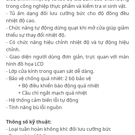
trong công nghiệp thực phẩm và kiểm tra vi sinh vật.
- Tủ ấm dạng đối lưu cưỡng bức cho độ đồng đều
nhiệt độ cao.
- Chức năng tự động dừng quạt khi mở cửa giúp giảm
thiểu sự thay đổi nhiệt độ.
- Có chức năng hiệu chỉnh nhiệt độ và tự động hiệu
chỉnh.
- Giao diện người dùng đơn giản, trực quan với màn
hình đồ họa LCD
- Lớp cửa kính trong quan sát dễ dàng.
- Bảo vệ chống quá nhiêt: 2 bộ bảo vệ
+ Bộ điều khiển báo động quá nhiệt
+ Cầu chì ngắt mạch quá nhiệt
- Hệ thống cảm biến lỗi tự động
- Tính năng bù lỗi nguồn
Thông số kỹ thuật:
- Loại tuần hoàn không khí: đối lưu cưỡng bức