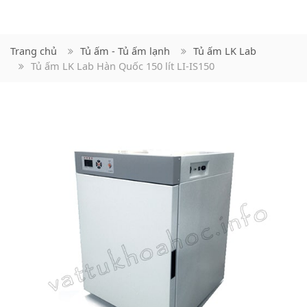
Trang chủ
Tủ ấm - Tủ ấm lạnh
Tủ ấm LK Lab
Tủ ấm LK Lab Hàn Quốc 150 lít LI-IS150