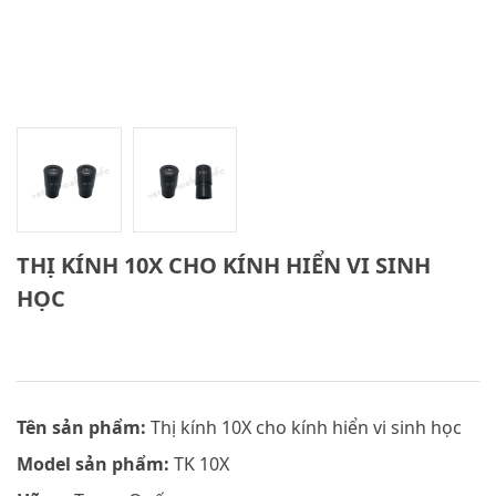
THỊ KÍNH 10X CHO KÍNH HIỂN VI SINH
HỌC
Tên sản phẩm:
Thị kính 10X cho kính hiển vi sinh học
Model sản phẩm:
TK 10X