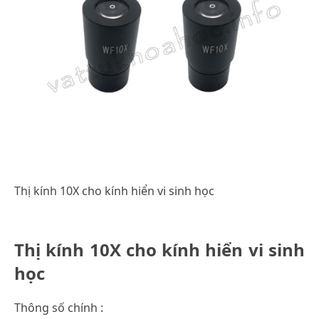
Thị kính 10X cho kính hiển vi sinh học
Thị kính 10X cho kính hiển vi sinh
học
Thông số chính :