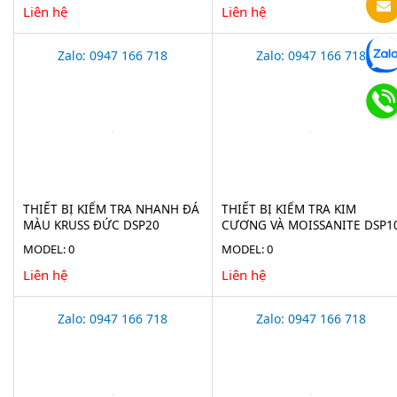
Liên hệ
Liên hệ
Zalo: 0947 166 718
Zalo: 0947 166 718
THIẾT BỊ KIỂM TRA NHANH ĐÁ
THIẾT BỊ KIỂM TRA KIM
MÀU KRUSS ĐỨC DSP20
CƯƠNG VÀ MOISSANITE DSP1
MODEL: 0
MODEL: 0
Liên hệ
Liên hệ
Zalo: 0947 166 718
Zalo: 0947 166 718