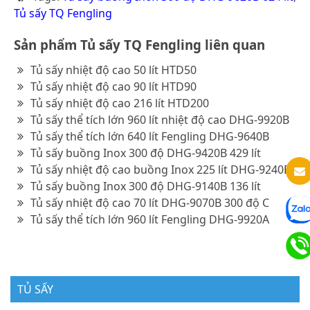
Tủ sấy TQ Fengling
Sản phẩm Tủ sấy TQ Fengling liên quan
Tủ sấy nhiệt độ cao 50 lít HTD50
Tủ sấy nhiệt độ cao 90 lít HTD90
Tủ sấy nhiệt độ cao 216 lít HTD200
Tủ sấy thể tích lớn 960 lít nhiệt độ cao DHG-9920B
Tủ sấy thể tích lớn 640 lít Fengling DHG-9640B
Tủ sấy buồng Inox 300 độ DHG-9420B 429 lít
Tủ sấy nhiệt độ cao buồng Inox 225 lít DHG-9240B
Tủ sấy buồng Inox 300 độ DHG-9140B 136 lít
Tủ sấy nhiệt độ cao 70 lít DHG-9070B 300 độ C
Tủ sấy thể tích lớn 960 lít Fengling DHG-9920A
TỦ SẤY