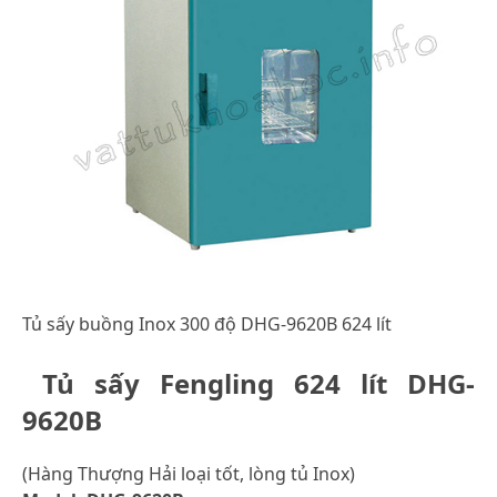
Tủ sấy buồng Inox 300 độ DHG-9620B 624 lít
Tủ sấy Fengling 624 lít DHG-
9620B
(Hàng Thượng Hải loại tốt, lòng tủ Inox)