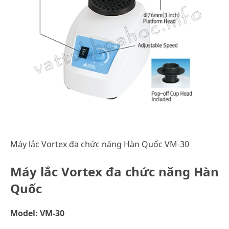
Máy lắc Vortex đa chức năng Hàn Quốc VM-30
Máy lắc Vortex đa chức năng Hàn
Quốc
Model: VM-30