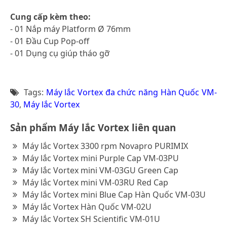
Cung cấp kèm theo:
- 01 Nắp máy Platform Ø 76mm
- 01 Đầu Cup Pop-off
- 01 Dụng cụ giúp tháo gỡ
Tags:
Máy lắc Vortex đa chức năng Hàn Quốc VM-
30
,
Máy lắc Vortex
Sản phẩm Máy lắc Vortex liên quan
Máy lắc Vortex 3300 rpm Novapro PURIMIX
Máy lắc Vortex mini Purple Cap VM-03PU
Máy lắc Vortex mini VM-03GU Green Cap
Máy lắc Vortex mini VM-03RU Red Cap
Máy lắc Vortex mini Blue Cap Hàn Quốc VM-03U
Máy lắc Vortex Hàn Quốc VM-02U
Máy lắc Vortex SH Scientific VM-01U