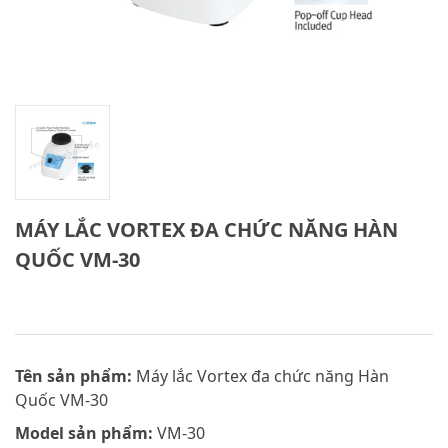
MÁY LẮC VORTEX ĐA CHỨC NĂNG HÀN
QUỐC VM-30
Tên sản phẩm:
Máy lắc Vortex đa chức năng Hàn
Quốc VM-30
Model sản phẩm:
VM-30