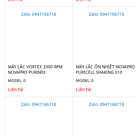
Zalo: 0947166718
Zalo: 0947166718
MÁY LẮC VORTEX 3300 RPM
MÁY LẮC ỔN NHIỆT NOVAPRO
NOVAPRO PURIMIX
PURICELL SHAKING X10
MODEL: 0
MODEL: 0
Liên hệ
Liên hệ
Zalo: 0947166718
Zalo: 0947166718