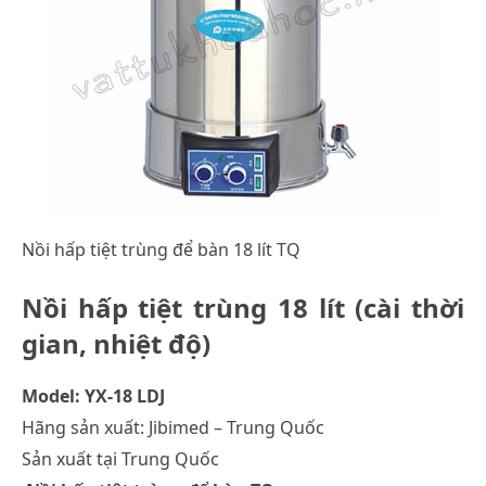
Nồi hấp tiệt trùng để bàn 18 lít TQ
Nồi hấp tiệt trùng 18 lít (cài thời
gian, nhiệt độ)
Model: YX-18 LDJ
Hãng sản xuất: Jibimed – Trung Quốc
Sản xuất tại Trung Quốc