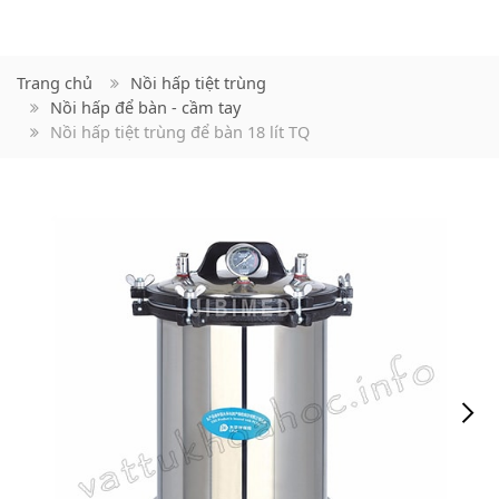
Trang chủ
Nồi hấp tiệt trùng
Nồi hấp để bàn - cầm tay
Nồi hấp tiệt trùng để bàn 18 lít TQ