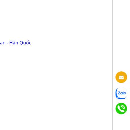
an - Hàn Quốc