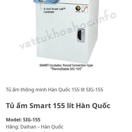
Tủ ấm thông minh Hàn Quốc 155 lít SIG-155
Tủ ấm Smart 155 lít Hàn Quốc
Model: SIG-155
Hãng: Daihan – Hàn Quốc