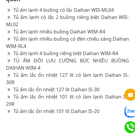
Tủ ấm lạnh 4 buồng có lắc Daihan WIS-ML04
Tủ ấm lạnh có lắc 2 buồng riêng biệt Daihan WIS-
ML02
Tủ ấm lạnh nhiều buồng Daihan WIM-R4
Tủ ấm lạnh nhiều buồng có đèn chiếu sáng Daihan
WIM-RL4
Tủ ấm lạnh 4 buồng riêng biệt Daihan WIM-R4
TỦ ẤM ĐỐI LƯU CƯỠNG BỨC NHIỀU BUỒNG
DAIHAN WIM-4
Tủ ấm lắc ổn nhiệt 127 lít có làm lạnh Daihan IS-
30R
Tủ ấm lắc ổn nhiệt 127 lít Daihan IS-30
Tủ ấm lắc ổn nhiệt 101 lít có làm lạnh Daihan IS-
20R
Tủ ấm lắc ổn nhiệt 101 lít Daihan IS-20