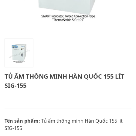
TỦ ẤM THÔNG MINH HÀN QUỐC 155 LÍT
SIG-155
Tên sản phẩm:
Tủ ấm thông minh Hàn Quốc 155 lít
SIG-155