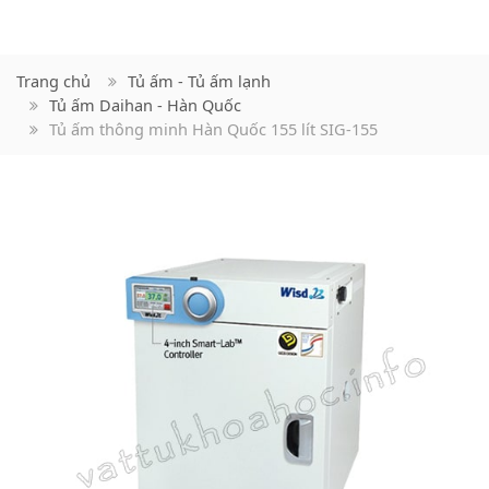
Trang chủ
Tủ ấm - Tủ ấm lạnh
Tủ ấm Daihan - Hàn Quốc
Tủ ấm thông minh Hàn Quốc 155 lít SIG-155