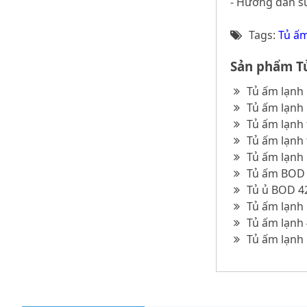
- Hướng dẫn sử
Tags:
Tủ ấm
Sản phẩm Tủ
Tủ ấm lạnh
Tủ ấm lạnh
Tủ ấm lạnh 
Tủ ấm lạnh 
Tủ ấm lạnh 
Tủ ấm BOD 2
Tủ ủ BOD 42
Tủ ấm lạnh 
Tủ ấm lạnh 
Tủ ấm lạnh