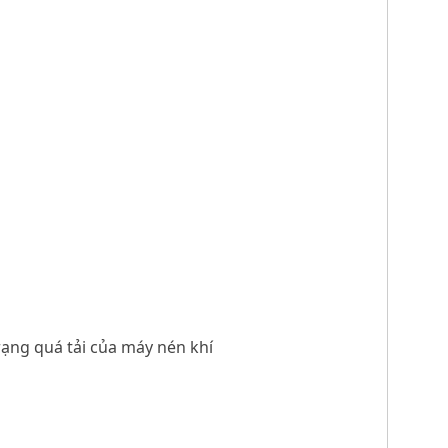
rạng quá tải của máy nén khí