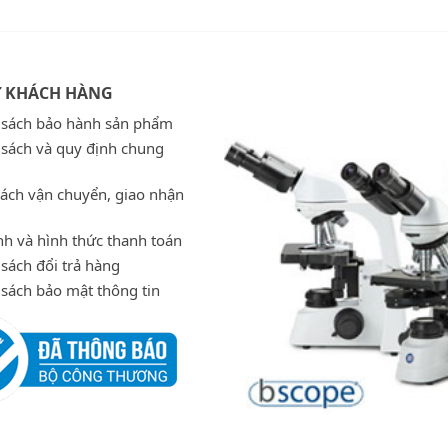
Ợ KHÁCH HÀNG
 sách bảo hành sản phẩm
 sách và quy định chung
sách vận chuyển, giao nhận
h và hình thức thanh toán
sách đổi trả hàng
 sách bảo mật thông tin