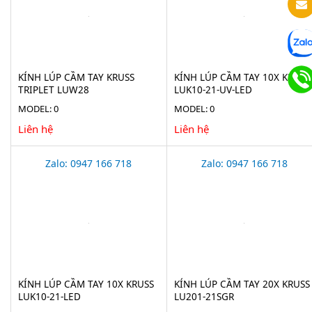
KÍNH LÚP CẦM TAY KRUSS
KÍNH LÚP CẦM TAY 10X KRUSS
TRIPLET LUW28
LUK10-21-UV-LED
MODEL: 0
MODEL: 0
Liên hệ
Liên hệ
Zalo: 0947 166 718
Zalo: 0947 166 718
KÍNH LÚP CẦM TAY 10X KRUSS
KÍNH LÚP CẦM TAY 20X KRUSS
LUK10-21-LED
LU201-21SGR