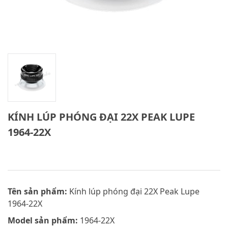
KÍNH LÚP PHÓNG ĐẠI 22X PEAK LUPE
1964-22X
Tên sản phẩm:
Kính lúp phóng đại 22X Peak Lupe
1964-22X
Model sản phẩm:
1964-22X