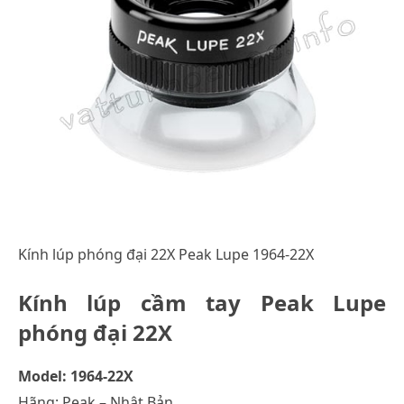
Kính lúp phóng đại 22X Peak Lupe 1964-22X
Kính lúp cầm tay Peak Lupe
phóng đại 22X
Model: 1964-22X
Hãng: Peak – Nhật Bản