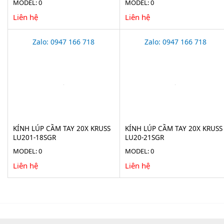
MODEL: 0
MODEL: 0
Liên hệ
Liên hệ
Zalo: 0947 166 718
Zalo: 0947 166 718
KÍNH LÚP CẦM TAY 20X KRUSS
KÍNH LÚP CẦM TAY 20X KRUSS
LU201-18SGR
LU20-21SGR
MODEL: 0
MODEL: 0
Liên hệ
Liên hệ