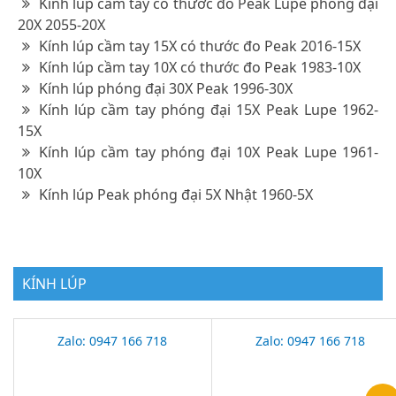
Kính lúp cầm tay có thước đo Peak Lupe phóng đại
20X 2055-20X
Kính lúp cầm tay 15X có thước đo Peak 2016-15X
Kính lúp cầm tay 10X có thước đo Peak 1983-10X
Kính lúp phóng đại 30X Peak 1996-30X
Kính lúp cầm tay phóng đại 15X Peak Lupe 1962-
15X
Kính lúp cầm tay phóng đại 10X Peak Lupe 1961-
10X
Kính lúp Peak phóng đại 5X Nhật 1960-5X
KÍNH LÚP
Zalo: 0947 166 718
Zalo: 0947 166 718