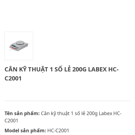
CÂN KỸ THUẬT 1 SỐ LẺ 200G LABEX HC-
C2001
Tên sản phẩm:
Cân kỹ thuật 1 số lẻ 200g Labex HC-
C2001
Model sản phẩm:
HC-C2001