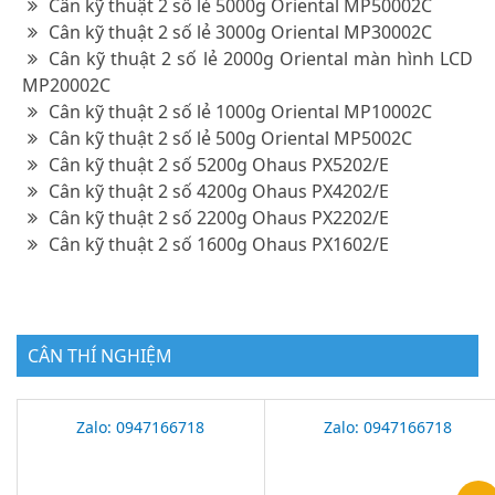
Cân kỹ thuật 2 số lẻ 5000g Oriental MP50002C
Cân kỹ thuật 2 số lẻ 3000g Oriental MP30002C
Cân kỹ thuật 2 số lẻ 2000g Oriental màn hình LCD
MP20002C
Cân kỹ thuật 2 số lẻ 1000g Oriental MP10002C
Cân kỹ thuật 2 số lẻ 500g Oriental MP5002C
Cân kỹ thuật 2 số 5200g Ohaus PX5202/E
Cân kỹ thuật 2 số 4200g Ohaus PX4202/E
Cân kỹ thuật 2 số 2200g Ohaus PX2202/E
Cân kỹ thuật 2 số 1600g Ohaus PX1602/E
CÂN THÍ NGHIỆM
Zalo: 0947166718
Zalo: 0947166718