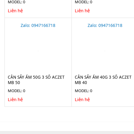
MODEL: 0
MODEL: 0
Liên hệ
Liên hệ
Zalo: 0947166718
Zalo: 0947166718
CÂN SẤY ẨM 50G 3 SỐ ACZET
CÂN SẤY ẨM 40G 3 SỐ ACZET
MB 50
MB 40
MODEL: 0
MODEL: 0
Liên hệ
Liên hệ