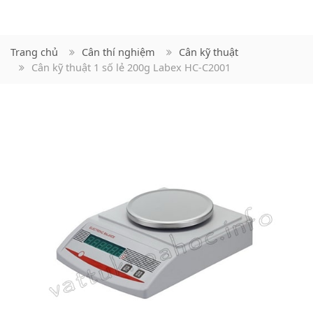
Trang chủ
Cân thí nghiệm
Cân kỹ thuật
Cân kỹ thuật 1 số lẻ 200g Labex HC-C2001