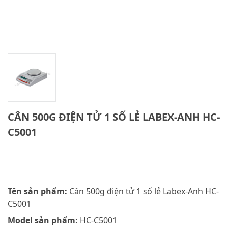
CÂN 500G ĐIỆN TỬ 1 SỐ LẺ LABEX-ANH HC-
C5001
Tên sản phẩm:
Cân 500g điện tử 1 số lẻ Labex-Anh HC-
C5001
Model sản phẩm:
HC-C5001