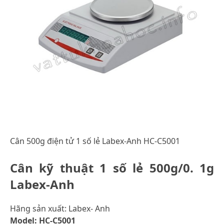
Cân 500g điện tử 1 số lẻ Labex-Anh HC-C5001
Cân kỹ thuật 1 số lẻ 500g/0. 1g
Labex-Anh
Hãng sản xuất: Labex- Anh
Model: HC-C5001