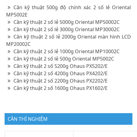
Cân kỹ thuật 500g độ chính xác 2 số lẻ Oriental
MP5002E
Cân kỹ thuật 2 số lẻ 5000g Oriental MP50002C
Cân kỹ thuật 2 số lẻ 3000g Oriental MP30002C
Cân kỹ thuật 2 số lẻ 2000g Oriental màn hình LCD
MP20002C
Cân kỹ thuật 2 số lẻ 1000g Oriental MP10002C
Cân kỹ thuật 2 số lẻ 500g Oriental MP5002C
Cân kỹ thuật 2 số 5200g Ohaus PX5202/E
Cân kỹ thuật 2 số 4200g Ohaus PX4202/E
Cân kỹ thuật 2 số 2200g Ohaus PX2202/E
Cân kỹ thuật 2 số 1600g Ohaus PX1602/E
CÂN THÍ NGHIỆM