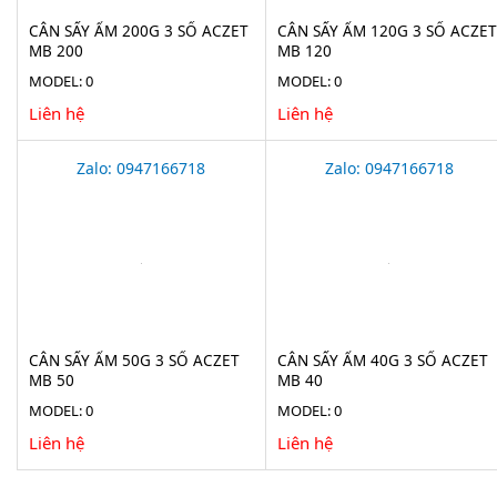
CÂN SẤY ẨM 200G 3 SỐ ACZET
CÂN SẤY ẨM 120G 3 SỐ ACZET
MB 200
MB 120
MODEL: 0
MODEL: 0
Liên hệ
Liên hệ
Zalo: 0947166718
Zalo: 0947166718
CÂN SẤY ẨM 50G 3 SỐ ACZET
CÂN SẤY ẨM 40G 3 SỐ ACZET
MB 50
MB 40
MODEL: 0
MODEL: 0
Liên hệ
Liên hệ