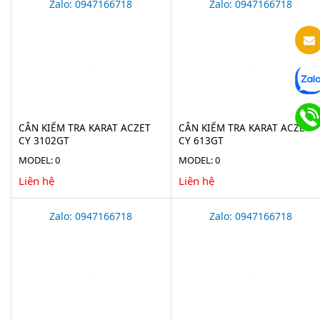
Zalo: 0947166718
Zalo: 0947166718
CÂN KIỂM TRA KARAT ACZET
CÂN KIỂM TRA KARAT ACZET
CY 3102GT
CY 613GT
MODEL: 0
MODEL: 0
Liên hệ
Liên hệ
Zalo: 0947166718
Zalo: 0947166718