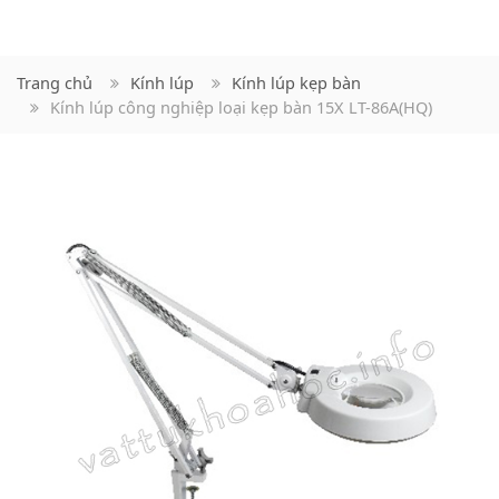
Trang chủ
Kính lúp
Kính lúp kẹp bàn
Kính lúp công nghiệp loại kẹp bàn 15X LT-86A(HQ)