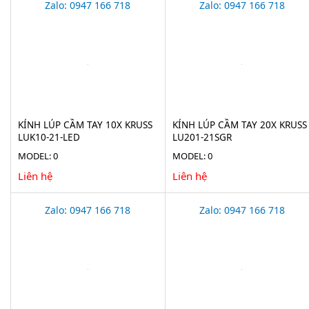
Zalo: 0947 166 718
Zalo: 0947 166 718
KÍNH LÚP CẦM TAY 10X KRUSS
KÍNH LÚP CẦM TAY 20X KRUSS
LUK10-21-LED
LU201-21SGR
MODEL: 0
MODEL: 0
Liên hệ
Liên hệ
Zalo: 0947 166 718
Zalo: 0947 166 718