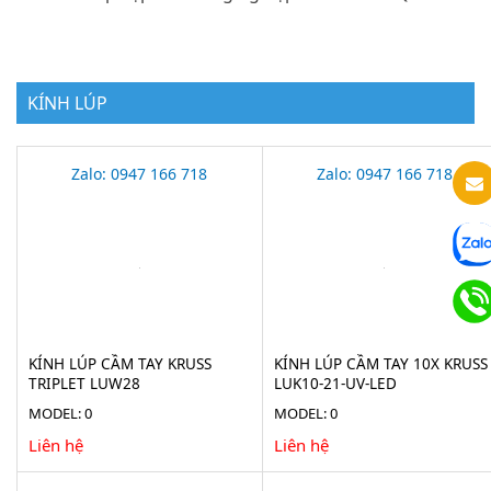
KÍNH LÚP
Zalo: 0947 166 718
Zalo: 0947 166 718
KÍNH LÚP CẦM TAY KRUSS
KÍNH LÚP CẦM TAY 10X KRUSS
TRIPLET LUW28
LUK10-21-UV-LED
MODEL: 0
MODEL: 0
Liên hệ
Liên hệ