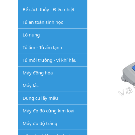
Bể cách thủy - Điều nhiệt
Tủ an toàn sinh học
Lò nung
Tủ ấm - Tủ ấm lạnh
Tủ môi trường - vi khí hậu
Máy đồng hóa
Máy lắc
Dụng cụ lấy mẫu
Máy đo độ cứng kim loại
Máy đo độ trắng