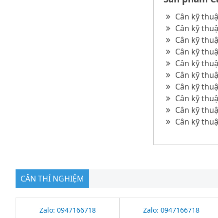
Cân kỹ thuậ
Cân kỹ thuậ
Cân kỹ thuậ
Cân kỹ thu
Cân kỹ thuậ
Cân kỹ thuậ
Cân kỹ thu
Cân kỹ thu
Cân kỹ thu
Cân kỹ thu
CÂN THÍ NGHIỆM
Zalo: 0947166718
Zalo: 0947166718