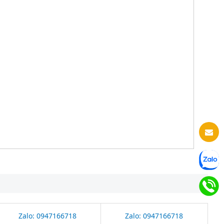
Zalo: 0947166718
Zalo: 0947166718