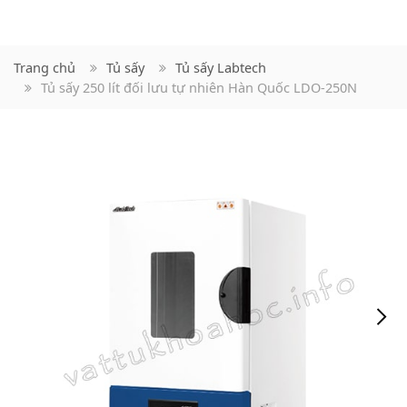
Trang chủ
Tủ sấy
Tủ sấy Labtech
Tủ sấy 250 lít đối lưu tự nhiên Hàn Quốc LDO-250N