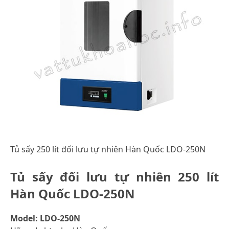
Tủ sấy 250 lít đối lưu tự nhiên Hàn Quốc LDO-250N
Tủ sấy đối lưu tự nhiên 250 lít
Hàn Quốc LDO-250N
Model: LDO-250N