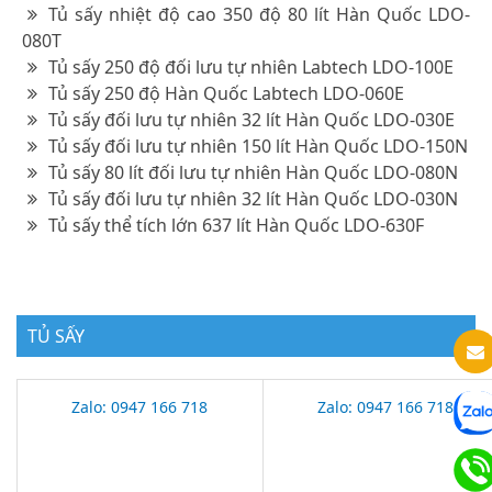
Tủ sấy nhiệt độ cao 350 độ 80 lít Hàn Quốc LDO-
080T
Tủ sấy 250 độ đối lưu tự nhiên Labtech LDO-100E
Tủ sấy 250 độ Hàn Quốc Labtech LDO-060E
Tủ sấy đối lưu tự nhiên 32 lít Hàn Quốc LDO-030E
Tủ sấy đối lưu tự nhiên 150 lít Hàn Quốc LDO-150N
Tủ sấy 80 lít đối lưu tự nhiên Hàn Quốc LDO-080N
Tủ sấy đối lưu tự nhiên 32 lít Hàn Quốc LDO-030N
Tủ sấy thể tích lớn 637 lít Hàn Quốc LDO-630F
TỦ SẤY
Zalo: 0947 166 718
Zalo: 0947 166 718