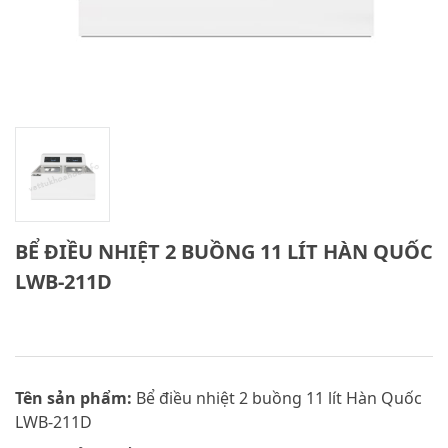
BỂ ĐIỀU NHIỆT 2 BUỒNG 11 LÍT HÀN QUỐC
LWB-211D
Tên sản phẩm:
Bể điều nhiệt 2 buồng 11 lít Hàn Quốc
LWB-211D