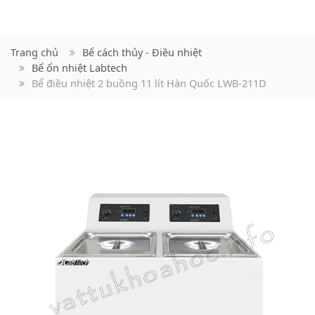
Trang chủ
Bể cách thủy - Điều nhiệt
Bể ổn nhiệt Labtech
Bể điều nhiệt 2 buồng 11 lít Hàn Quốc LWB-211D