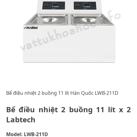
Bể điều nhiệt 2 buồng 11 lít Hàn Quốc LWB-211D
Bể điều nhiệt 2 buồng 11 lít x 2
Labtech
Model: LWB-211D