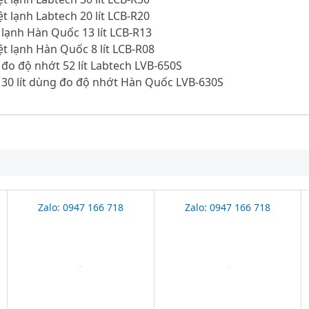
ệt lạnh Labtech 20 lít LCB-R20
 lạnh Hàn Quốc 13 lít LCB-R13
ệt lạnh Hàn Quốc 8 lít LCB-R08
 đo độ nhớt 52 lít Labtech LVB-650S
 30 lít dùng đo độ nhớt Hàn Quốc LVB-630S
Zalo: 0947 166 718
Zalo: 0947 166 718