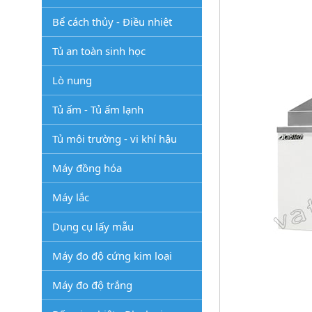
Bể cách thủy - Điều nhiệt
Tủ an toàn sinh học
Lò nung
Tủ ấm - Tủ ấm lạnh
Tủ môi trường - vi khí hậu
Máy đồng hóa
Máy lắc
Dụng cụ lấy mẫu
Máy đo độ cứng kim loại
Máy đo độ trắng