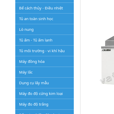
Bể cách thủy - Điều nhiệt
Tủ an toàn sinh học
Lò nung
Tủ ấm - Tủ ấm lạnh
Tủ môi trường - vi khí hậu
Máy đồng hóa
Máy lắc
Dụng cụ lấy mẫu
Máy đo độ cứng kim loại
Máy đo độ trắng