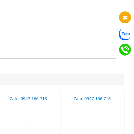
Zalo: 0947 166 718
Zalo: 0947 166 718