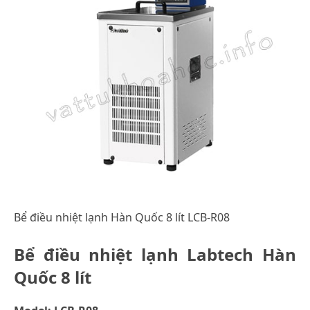
Bể điều nhiệt lạnh Hàn Quốc 8 lít LCB-R08
Bể điều nhiệt lạnh Labtech Hàn
Quốc 8 lít