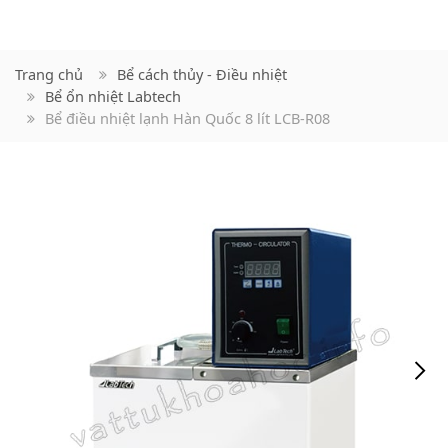
Trang chủ
Bể cách thủy - Điều nhiệt
Bể ổn nhiệt Labtech
Bể điều nhiệt lạnh Hàn Quốc 8 lít LCB-R08