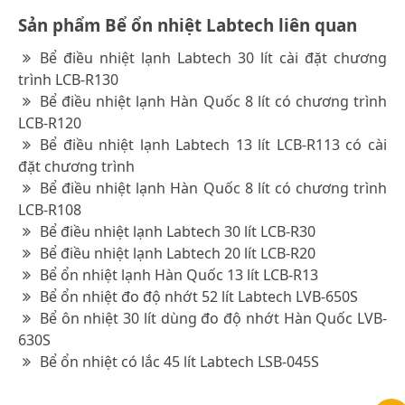
Sản phẩm Bể ổn nhiệt Labtech liên quan
Bể điều nhiệt lạnh Labtech 30 lít cài đặt chương
trình LCB-R130
Bể điều nhiệt lạnh Hàn Quốc 8 lít có chương trình
LCB-R120
Bể điều nhiệt lạnh Labtech 13 lít LCB-R113 có cài
đặt chương trình
Bể điều nhiệt lạnh Hàn Quốc 8 lít có chương trình
LCB-R108
Bể điều nhiệt lạnh Labtech 30 lít LCB-R30
Bể điều nhiệt lạnh Labtech 20 lít LCB-R20
Bể ổn nhiệt lạnh Hàn Quốc 13 lít LCB-R13
Bể ổn nhiệt đo độ nhớt 52 lít Labtech LVB-650S
Bể ôn nhiệt 30 lít dùng đo độ nhớt Hàn Quốc LVB-
630S
Bể ổn nhiệt có lắc 45 lít Labtech LSB-045S