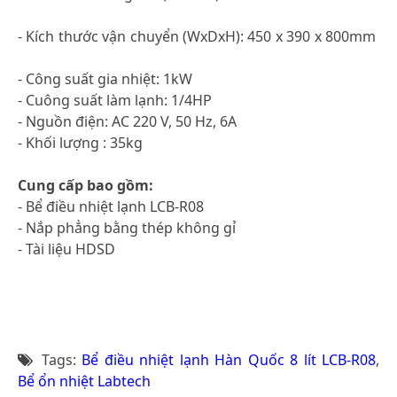
- Kích thước vận chuyển (WxDxH): 450 x 390 x 800mm
- Công suất gia nhiệt: 1kW
- Cuông suất làm lạnh: 1/4HP
- Nguồn điện: AC 220 V, 50 Hz, 6A
- Khối lượng : 35kg
Cung cấp bao gồm:
- Bể điều nhiệt lạnh LCB-R08
- Nắp phẳng bằng thép không gỉ
- Tài liệu HDSD
Tags:
Bể điều nhiệt lạnh Hàn Quốc 8 lít LCB-R08
,
Bể ổn nhiệt Labtech