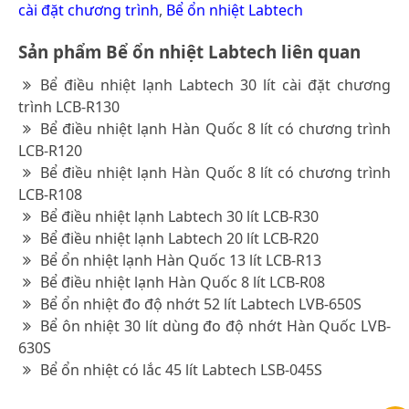
cài đặt chương trình
,
Bể ổn nhiệt Labtech
Sản phẩm Bể ổn nhiệt Labtech liên quan
Bể điều nhiệt lạnh Labtech 30 lít cài đặt chương
trình LCB-R130
Bể điều nhiệt lạnh Hàn Quốc 8 lít có chương trình
LCB-R120
Bể điều nhiệt lạnh Hàn Quốc 8 lít có chương trình
LCB-R108
Bể điều nhiệt lạnh Labtech 30 lít LCB-R30
Bể điều nhiệt lạnh Labtech 20 lít LCB-R20
Bể ổn nhiệt lạnh Hàn Quốc 13 lít LCB-R13
Bể điều nhiệt lạnh Hàn Quốc 8 lít LCB-R08
Bể ổn nhiệt đo độ nhớt 52 lít Labtech LVB-650S
Bể ôn nhiệt 30 lít dùng đo độ nhớt Hàn Quốc LVB-
630S
Bể ổn nhiệt có lắc 45 lít Labtech LSB-045S