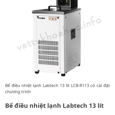
Bể điều nhiệt lạnh Labtech 13 lít LCB-R113 có cài đặt
chương trình
Bể điều nhiệt lạnh Labtech 13 lít