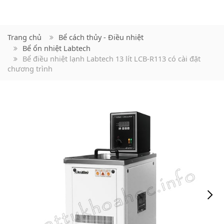
Trang chủ
Bể cách thủy - Điều nhiệt
Bể ổn nhiệt Labtech
Bể điều nhiệt lạnh Labtech 13 lít LCB-R113 có cài đặt
chương trình