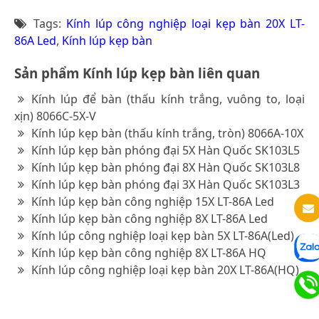
Tags:
Kính lúp công nghiệp loại kẹp bàn 20X LT-
86A Led
,
Kính lúp kẹp bàn
Sản phẩm Kính lúp kẹp bàn liên quan
Kính lúp để bàn (thấu kính trắng, vuông to, loại
xịn) 8066C-5X-V
Kính lúp kẹp bàn (thấu kính trắng, tròn) 8066A-10X
Kính lúp kẹp bàn phóng đại 5X Hàn Quốc SK103L5
Kính lúp kẹp bàn phóng đại 8X Hàn Quốc SK103L8
Kính lúp kẹp bàn phóng đại 3X Hàn Quốc SK103L3
Kính lúp kẹp bàn công nghiệp 15X LT-86A Led
Kính lúp kẹp bàn công nghiệp 8X LT-86A Led
Kính lúp công nghiệp loại kẹp bàn 5X LT-86A(Led)
Kính lúp kẹp bàn công nghiệp 8X LT-86A HQ
Kính lúp công nghiệp loại kẹp bàn 20X LT-86A(HQ)