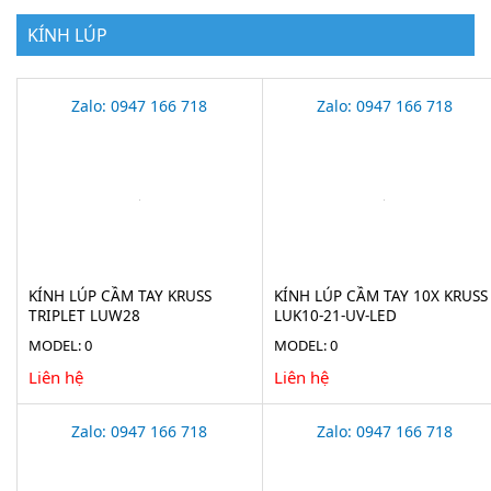
KÍNH LÚP
Zalo: 0947 166 718
Zalo: 0947 166 718
KÍNH LÚP CẦM TAY KRUSS
KÍNH LÚP CẦM TAY 10X KRUSS
TRIPLET LUW28
LUK10-21-UV-LED
MODEL: 0
MODEL: 0
Liên hệ
Liên hệ
Zalo: 0947 166 718
Zalo: 0947 166 718