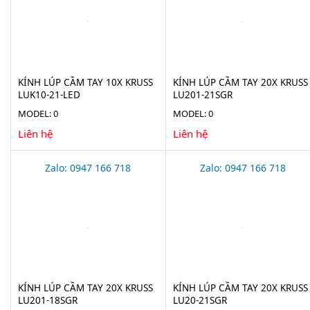
KÍNH LÚP CẦM TAY 10X KRUSS
KÍNH LÚP CẦM TAY 20X KRUSS
LUK10-21-LED
LU201-21SGR
MODEL: 0
MODEL: 0
Liên hệ
Liên hệ
Zalo: 0947 166 718
Zalo: 0947 166 718
KÍNH LÚP CẦM TAY 20X KRUSS
KÍNH LÚP CẦM TAY 20X KRUSS
LU201-18SGR
LU20-21SGR