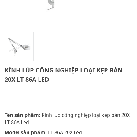
KÍNH LÚP CÔNG NGHIỆP LOẠI KẸP BÀN
20X LT-86A LED
Tên sản phẩm:
Kính lúp công nghiệp loại kẹp bàn 20X
LT-86A Led
Model sản phẩm:
LT-86A 20X Led