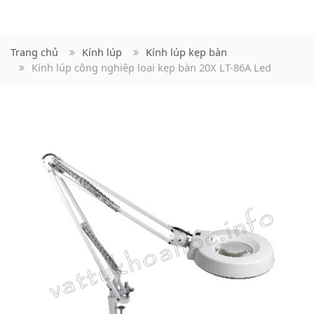
Trang chủ
Kính lúp
Kính lúp kẹp bàn
Kính lúp công nghiệp loại kẹp bàn 20X LT-86A Led