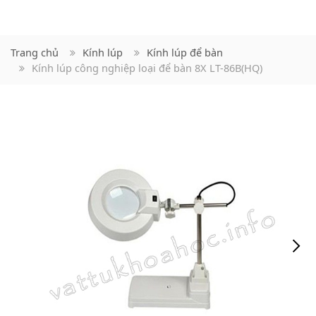
Trang chủ
Kính lúp
Kính lúp để bàn
Kính lúp công nghiệp loại để bàn 8X LT-86B(HQ)