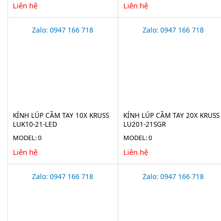
Liên hệ
Liên hệ
Zalo: 0947 166 718
Zalo: 0947 166 718
KÍNH LÚP CẦM TAY 10X KRUSS
KÍNH LÚP CẦM TAY 20X KRUSS
LUK10-21-LED
LU201-21SGR
MODEL: 0
MODEL: 0
Liên hệ
Liên hệ
Zalo: 0947 166 718
Zalo: 0947 166 718