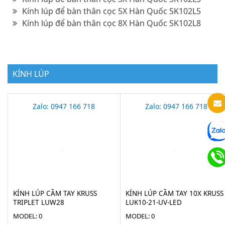
Kính lúp để bàn thân cọc 5X Hàn Quốc SK102L5
Kính lúp để bàn thân cọc 8X Hàn Quốc SK102L8
KÍNH LÚP
Zalo: 0947 166 718
Zalo: 0947 166 718
KÍNH LÚP CẦM TAY KRUSS
KÍNH LÚP CẦM TAY 10X KRUSS
TRIPLET LUW28
LUK10-21-UV-LED
MODEL: 0
MODEL: 0