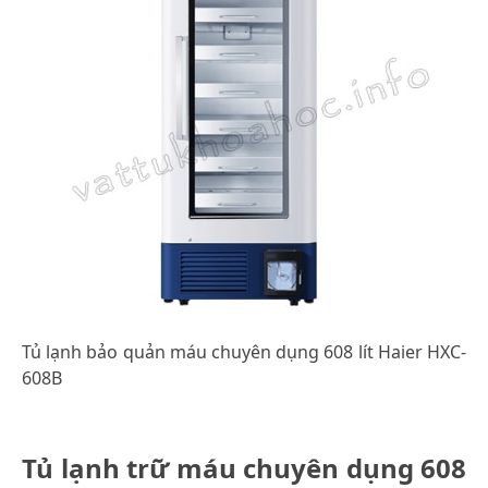
Tủ lạnh bảo quản máu chuyên dụng 608 lít Haier HXC-
608B
Tủ lạnh trữ máu chuyên dụng 608