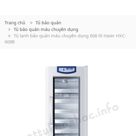
Trang chủ
Tủ bảo quản
Tủ bảo quản máu chuyên dụng
Tủ lạnh bảo quản máu chuyên dụng 608 lít Haier HXC-
608B