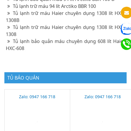
Tủ lạnh trữ máu 94 lít Arctiko BBR 100
Tủ lạnh trữ máu Haier chuyên dụng 1308 lít HXC-
1308B
Tủ lạnh trữ máu Haier chuyên dụng 1308 lít HXC-
1308
Tủ lạnh bảo quản máu chuyên dụng 608 lít Haier
HXC-608
TỦ BẢO QUẢN
Zalo: 0947 166 718
Zalo: 0947 166 718