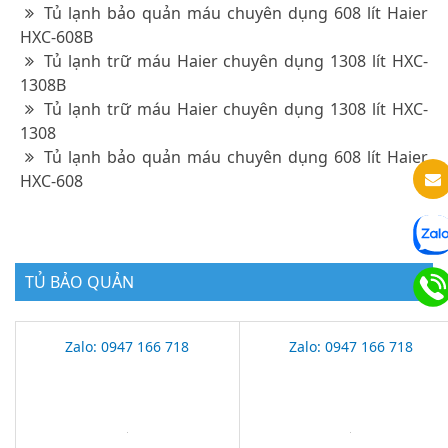
Tủ lạnh bảo quản máu chuyên dụng 608 lít Haier
HXC-608B
Tủ lạnh trữ máu Haier chuyên dụng 1308 lít HXC-
1308B
Tủ lạnh trữ máu Haier chuyên dụng 1308 lít HXC-
1308
Tủ lạnh bảo quản máu chuyên dụng 608 lít Haier
HXC-608
TỦ BẢO QUẢN
Zalo: 0947 166 718
Zalo: 0947 166 718