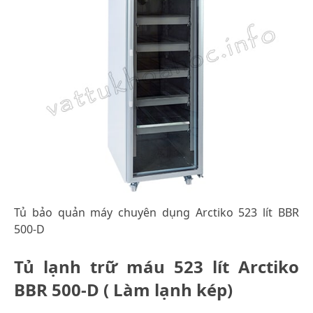
Tủ bảo quản máy chuyên dụng Arctiko 523 lít BBR
500-D
Tủ lạnh trữ máu 523 lít Arctiko
BBR 500-D ( Làm lạnh kép)