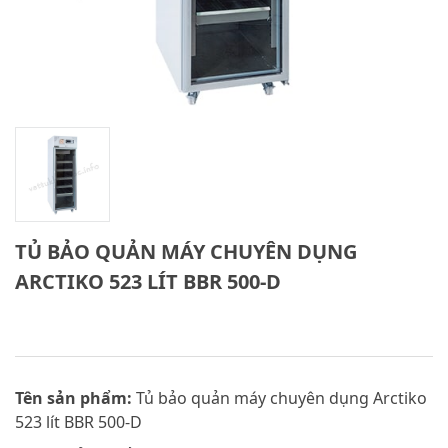
TỦ BẢO QUẢN MÁY CHUYÊN DỤNG
ARCTIKO 523 LÍT BBR 500-D
Tên sản phẩm:
Tủ bảo quản máy chuyên dụng Arctiko
523 lít BBR 500-D