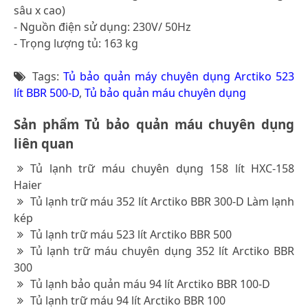
sâu x cao)
- Nguồn điện sử dụng: 230V/ 50Hz
- Trọng lượng tủ: 163 kg
Tags:
Tủ bảo quản máy chuyên dụng Arctiko 523
lít BBR 500-D
,
Tủ bảo quản máu chuyên dụng
Sản phẩm Tủ bảo quản máu chuyên dụng
liên quan
Tủ lạnh trữ máu chuyên dụng 158 lít HXC-158
Haier
Tủ lạnh trữ máu 352 lít Arctiko BBR 300-D Làm lạnh
kép
Tủ lạnh trữ máu 523 lít Arctiko BBR 500
Tủ lạnh trữ máu chuyên dụng 352 lít Arctiko BBR
300
Tủ lạnh bảo quản máu 94 lít Arctiko BBR 100-D
Tủ lạnh trữ máu 94 lít Arctiko BBR 100