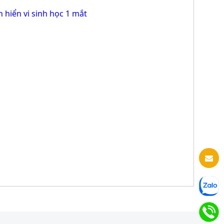
h hiển vi sinh học 1 mắt