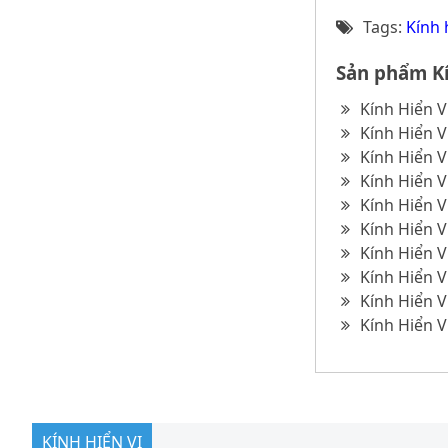
Tags:
Kính 
Sản phẩm Kí
Kính Hiển V
Kính Hiển V
Kính Hiển V
Kính Hiển V
Kính Hiển V
Kính Hiển V
Kính Hiển V
Kính Hiển V
Kính Hiển V
Kính Hiển V
KÍNH HIỂN VI