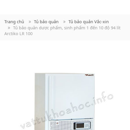
Trang chủ
Tủ bảo quản
Tủ bảo quản Vắc-xin
Tủ bảo quản dược phẩm, sinh phẩm 1 đến 10 độ 94 lít
Arctiko LR 100