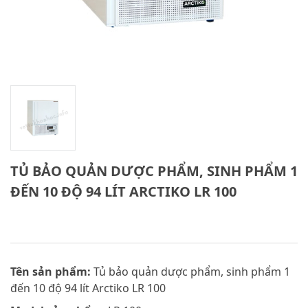
TỦ BẢO QUẢN DƯỢC PHẨM, SINH PHẨM 1
ĐẾN 10 ĐỘ 94 LÍT ARCTIKO LR 100
Tên sản phẩm:
Tủ bảo quản dược phẩm, sinh phẩm 1
đến 10 độ 94 lít Arctiko LR 100