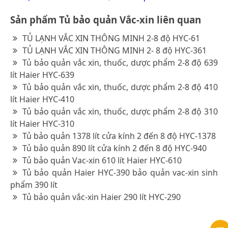
Sản phẩm Tủ bảo quản Vắc-xin liên quan
TỦ LẠNH VẮC XIN THÔNG MINH 2-8 độ HYC-61
TỦ LẠNH VẮC XIN THÔNG MINH 2- 8 độ HYC-361
Tủ bảo quản vắc xin, thuốc, dược phẩm 2-8 độ 639
lít Haier HYC-639
Tủ bảo quản vắc xin, thuốc, dược phẩm 2-8 độ 410
lít Haier HYC-410
Tủ bảo quản vắc xin, thuốc, dược phẩm 2-8 độ 310
lít Haier HYC-310
Tủ bảo quản 1378 lít cửa kính 2 đến 8 độ HYC-1378
Tủ bảo quản 890 lít cửa kính 2 đến 8 độ HYC-940
Tủ bảo quản Vac-xin 610 lít Haier HYC-610
Tủ bảo quản Haier HYC-390 bảo quản vac-xin sinh
phẩm 390 lít
Tủ bảo quản vắc-xin Haier 290 lít HYC-290