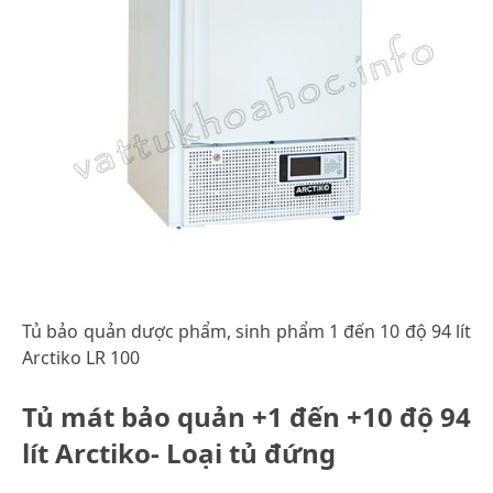
Tủ bảo quản dược phẩm, sinh phẩm 1 đến 10 độ 94 lít
Arctiko LR 100
Tủ mát bảo quản +1 đến +10 độ 94
lít Arctiko- Loại tủ đứng